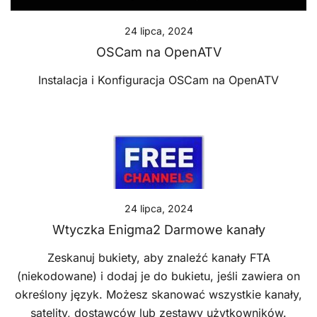
24 lipca, 2024
OSCam na OpenATV
Instalacja i Konfiguracja OSCam na OpenATV
24 lipca, 2024
Wtyczka Enigma2 Darmowe kanały
Zeskanuj bukiety, aby znaleźć kanały FTA
(niekodowane) i dodaj je do bukietu, jeśli zawiera on
określony język. Możesz skanować wszystkie kanały,
satelity, dostawców lub zestawy użytkowników.