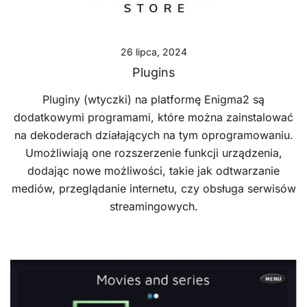
26 lipca, 2024
Plugins
Pluginy (wtyczki) na platformę Enigma2 są
dodatkowymi programami, które można zainstalować
na dekoderach działających na tym oprogramowaniu.
Umożliwiają one rozszerzenie funkcji urządzenia,
dodając nowe możliwości, takie jak odtwarzanie
mediów, przeglądanie internetu, czy obsługa serwisów
streamingowych.