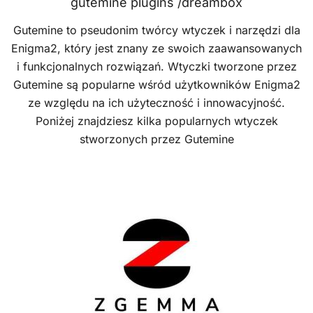
gutemine plugins /dreambox
Gutemine to pseudonim twórcy wtyczek i narzędzi dla
Enigma2, który jest znany ze swoich zaawansowanych
i funkcjonalnych rozwiązań. Wtyczki tworzone przez
Gutemine są popularne wśród użytkowników Enigma2
ze względu na ich użyteczność i innowacyjność.
Poniżej znajdziesz kilka popularnych wtyczek
stworzonych przez Gutemine