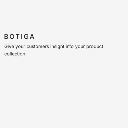
Give your customers insight into your product
collection.