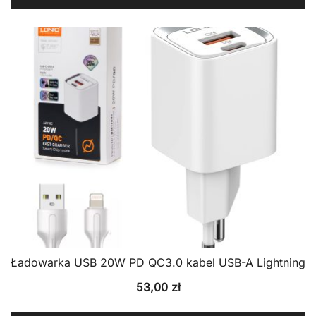
Ładowarka USB 20W PD QC3.0 kabel USB-A Lightning
53,00
zł