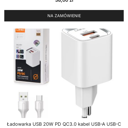
NA ZAMÓWIENIE
Ładowarka USB 20W PD QC3.0 kabel USB-A USB-C