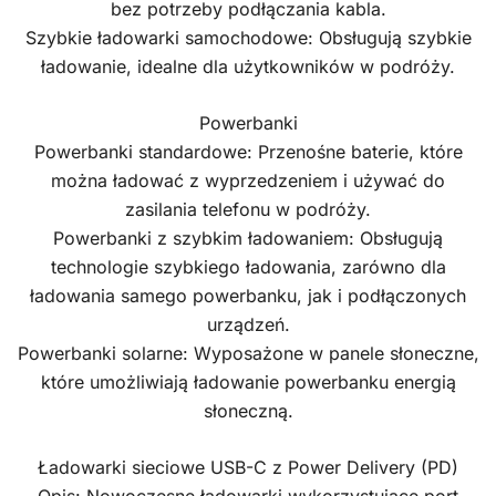
bez potrzeby podłączania kabla.
Szybkie ładowarki samochodowe: Obsługują szybkie
ładowanie, idealne dla użytkowników w podróży.
Powerbanki
Powerbanki standardowe: Przenośne baterie, które
można ładować z wyprzedzeniem i używać do
zasilania telefonu w podróży.
Powerbanki z szybkim ładowaniem: Obsługują
technologie szybkiego ładowania, zarówno dla
ładowania samego powerbanku, jak i podłączonych
urządzeń.
Powerbanki solarne: Wyposażone w panele słoneczne,
które umożliwiają ładowanie powerbanku energią
słoneczną.
Ładowarki sieciowe USB-C z Power Delivery (PD)