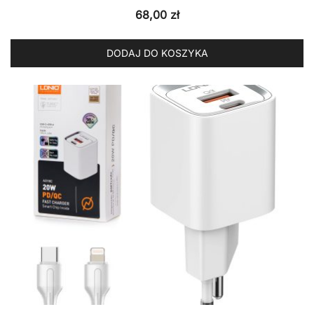
68,00
zł
DODAJ DO KOSZYKA