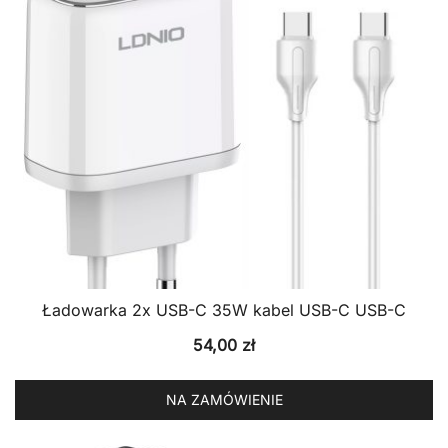
Ładowarka 2x USB-C 35W kabel USB-C USB-C
54,00
zł
NA ZAMÓWIENIE