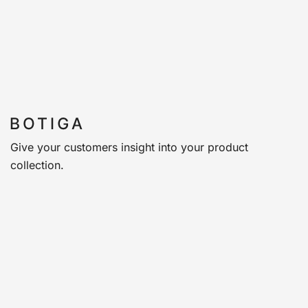
Give your customers insight into your product
collection.