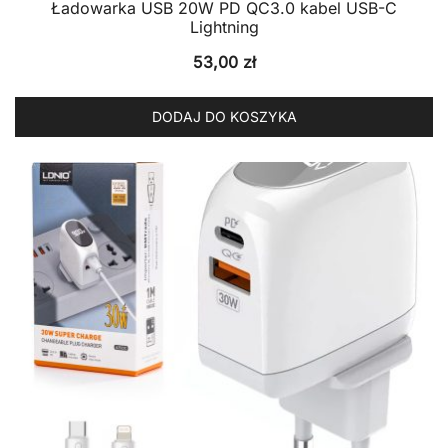
Ładowarka USB 20W PD QC3.0 kabel USB-C
Lightning
53,00
zł
DODAJ DO KOSZYKA