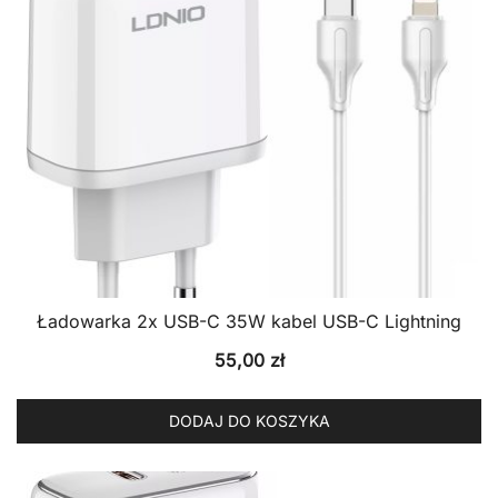
Ładowarka 2x USB-C 35W kabel USB-C Lightning
55,00
zł
DODAJ DO KOSZYKA