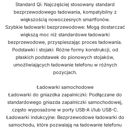
Standard Qi: Najczęściej stosowany standard
bezprzewodowego ładowania, kompatybilny z
większością nowoczesnych smartfonów.
Szybkie ładowarki bezprzewodowe: Mogą dostarczać
większą moc niż standardowe ładowarki
bezprzewodowe, przyspieszając proces ładowania.
Podstawki i stojaki: Różne formy konstrukcji, od
płaskich podstawek do pionowych stojaków,
umożliwiających ładowanie telefonu w różnych
pozycjach.
Ładowarki samochodowe
Ładowarki do gniazdka zapalniczki: Podłączane do
standardowego gniazda zapalniczki samochodowej,
często wyposażone w porty USB-A i/lub USB-C.
Ładowarki indukcyjne: Bezprzewodowe ładowarki do
samochodu, które pozwalają na ładowanie telefonu