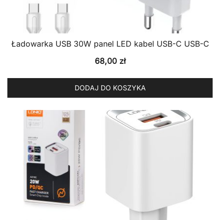
Ładowarka USB 30W panel LED kabel USB-C USB-C
68,00
zł
DODAJ DO KOSZYKA