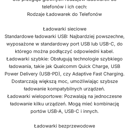
telefonów i ich cech:
Rodzaje Ładowarek do Telefonów
Ładowarki sieciowe
Standardowe ładowarki USB: Najbardziej powszechne,
wyposażone w standardowy port USB lub USB-C, do
którego można podłączyć odpowiedni kabel.
Ładowarki szybkie: Obsługują technologie szybkiego
ładowania, takie jak Qualcomm Quick Charge, USB
Power Delivery (USB-PD), czy Adaptive Fast Charging.
Dostarczają większą moc, umożliwiając szybsze
ładowanie kompatybilnych urządzeń.
Ładowarki wieloportowe: Pozwalają na jednoczesne
ładowanie kilku urządzeń. Mogą mieć kombinację
portów USB-A, USB-C i innych.
Ładowarki bezprzewodowe