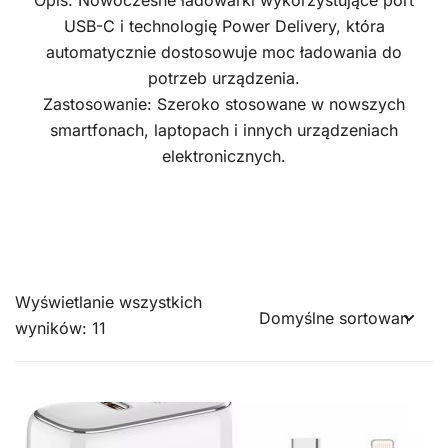
Opis: Nowoczesne ładowarki wykorzystujące port
USB-C i technologię Power Delivery, która
automatycznie dostosowuje moc ładowania do
potrzeb urządzenia.
Zastosowanie: Szeroko stosowane w nowszych
smartfonach, laptopach i innych urządzeniach
elektronicznych.
Wyświetlanie wszystkich
wyników: 11