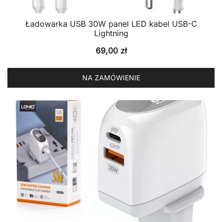
Ładowarka USB 30W panel LED kabel USB-C
Lightning
69,00
zł
NA ZAMÓWIENIE