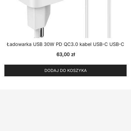
Ładowarka USB 30W PD QC3.0 kabel USB-C USB-C
63,00
zł
DODAJ DO KOSZYKA