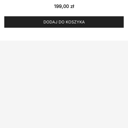
199,00
zł
DODAJ DO KOSZYKA