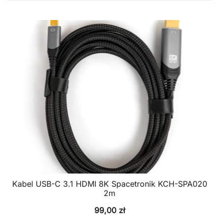
Kabel USB-C 3.1 HDMI 8K Spacetronik KCH-SPA020
2m
99,00
zł