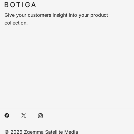
Give your customers insight into your product
collection.
© 2026 Zgemma Satellite Media