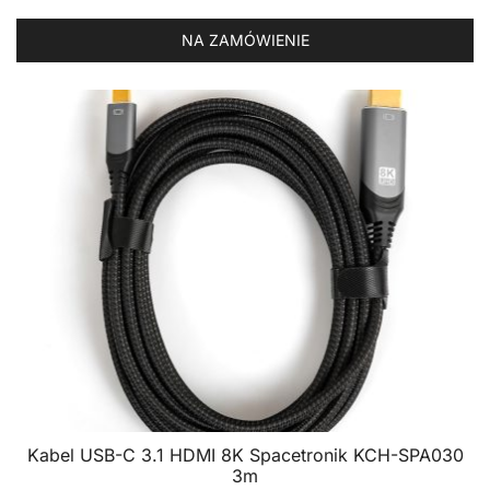
NA ZAMÓWIENIE
Kabel USB-C 3.1 HDMI 8K Spacetronik KCH-SPA030
3m