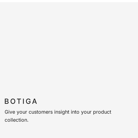
Give your customers insight into your product
collection.