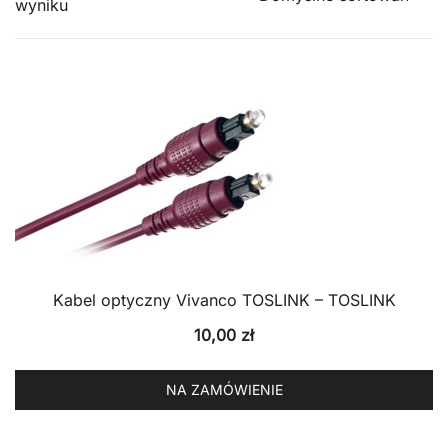
wyniku
Kabel optyczny Vivanco TOSLINK – TOSLINK
10,00
zł
NA ZAMÓWIENIE