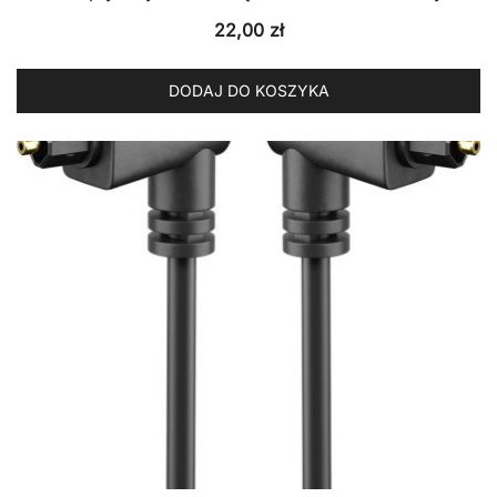
22,00
zł
DODAJ DO KOSZYKA