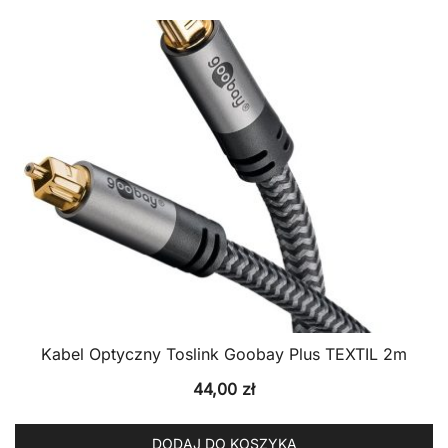
Kabel Optyczny Toslink Goobay Plus TEXTIL 2m
44,00
zł
DODAJ DO KOSZYKA