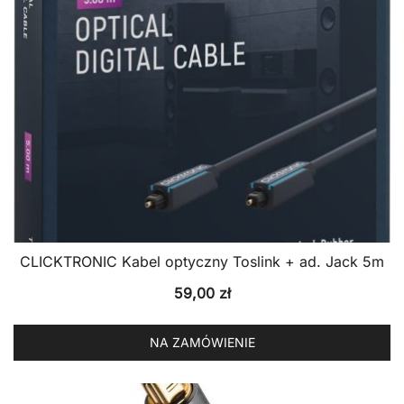
CLICKTRONIC Kabel optyczny Toslink + ad. Jack 5m
59,00
zł
NA ZAMÓWIENIE