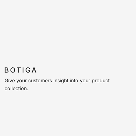
Give your customers insight into your product
collection.