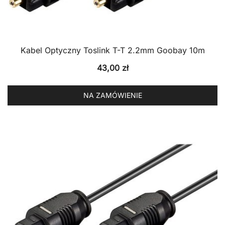
Kabel Optyczny Toslink T-T 2.2mm Goobay 10m
43,00
zł
NA ZAMÓWIENIE