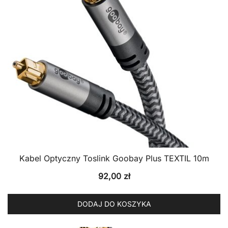
Kabel Optyczny Toslink Goobay Plus TEXTIL 10m
92,00
zł
DODAJ DO KOSZYKA