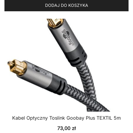
DODAJ DO KOSZYKA
Kabel Optyczny Toslink Goobay Plus TEXTIL 5m
73,00
zł