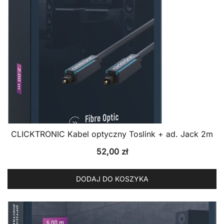
CLICKTRONIC Kabel optyczny Toslink + ad. Jack 2m
52,00
zł
DODAJ DO KOSZYKA