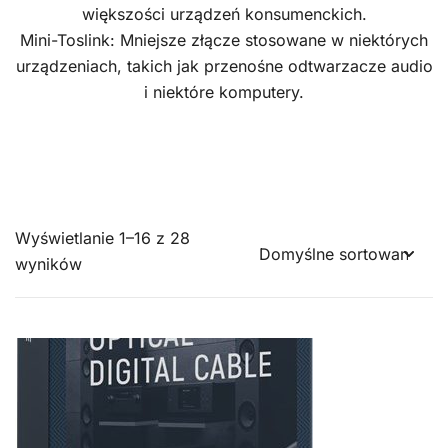
większości urządzeń konsumenckich.
Mini-Toslink: Mniejsze złącze stosowane w niektórych
urządzeniach, takich jak przenośne odtwarzacze audio
i niektóre komputery.
Wyświetlanie 1–16 z 28
wyników