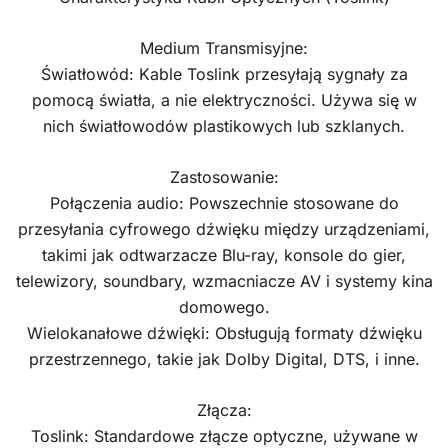
Medium Transmisyjne:
Światłowód: Kable Toslink przesyłają sygnały za
pomocą światła, a nie elektryczności. Używa się w
nich światłowodów plastikowych lub szklanych.
Zastosowanie:
Połączenia audio: Powszechnie stosowane do
przesyłania cyfrowego dźwięku między urządzeniami,
takimi jak odtwarzacze Blu-ray, konsole do gier,
telewizory, soundbary, wzmacniacze AV i systemy kina
domowego.
Wielokanałowe dźwięki: Obsługują formaty dźwięku
przestrzennego, takie jak Dolby Digital, DTS, i inne.
Złącza:
Toslink: Standardowe złącze optyczne, używane w