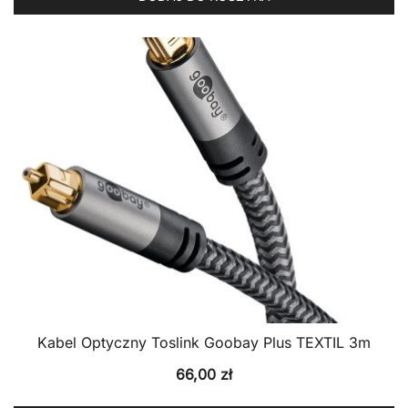
Kabel Optyczny Toslink Goobay Plus TEXTIL 3m
66,00
zł