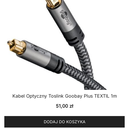
Kabel Optyczny Toslink Goobay Plus TEXTIL 1m
51,00
zł
DODAJ DO KOSZYKA