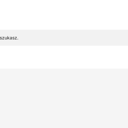
 szukasz.