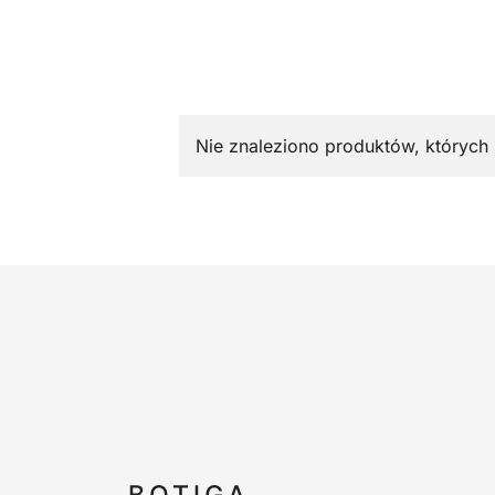
Nie znaleziono produktów, których