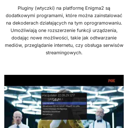
Pluginy (wtyczki) na platformę Enigma2 są
dodatkowymi programami, które można zainstalować
na dekoderach działających na tym oprogramowaniu.
Umożliwiają one rozszerzenie funkcji urządzenia,
dodając nowe możliwości, takie jak odtwarzanie
mediów, przeglądanie internetu, czy obsługa serwisów
streamingowych.