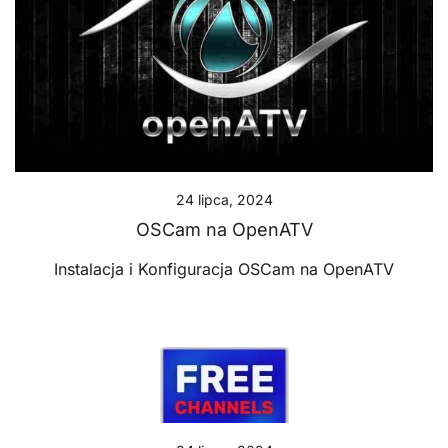
24 lipca, 2024
OSCam na OpenATV
Instalacja i Konfiguracja OSCam na OpenATV