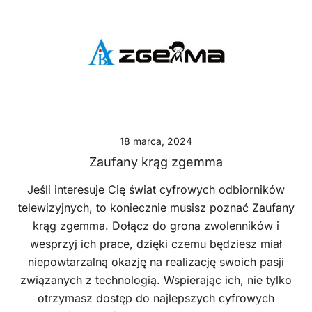
18 marca, 2024
Zaufany krąg zgemma
Jeśli interesuje Cię świat cyfrowych odbiorników
telewizyjnych, to koniecznie musisz poznać Zaufany
krąg zgemma. Dołącz do grona zwolenników i
wesprzyj ich prace, dzięki czemu będziesz miał
niepowtarzalną okazję na realizację swoich pasji
związanych z technologią. Wspierając ich, nie tylko
otrzymasz dostęp do najlepszych cyfrowych