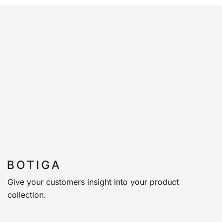
Give your customers insight into your product
collection.