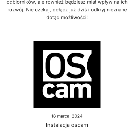
odbiorników, ale również będziesz miał wpływ na ich
rozwój. Nie czekaj, dołącz już dziś i odkryj nieznane
dotąd możliwości!
18 marca, 2024
Instalacja oscam