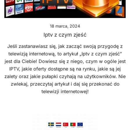
18 marca, 2024
Iptv z czym zjeść
Jeśli zastanawiasz się, jak zacząć swoją przygodę z
telewizją internetową, to artykuł „Iptv z czym zjeść”
jest dla Ciebie! Dowiesz się z niego, czym w ogóle jest
IPTV, jakie oferty dostępne są na rynku, jakie są jej
zalety oraz jakie pułapki czyhają na użytkowników. Nie
zwlekaj, przeczytaj artykuł i daj się przekonać do
telewizji internetowej!