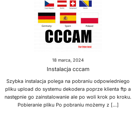
18 marca, 2024
Instalacja cccam
Szybka instalacja polega na pobraniu odpowiedniego
pliku upload do systemu dekodera poprze klienta ftp a
następnie go zainstalowanie ale po woli krok po kroku.
Pobieranie pliku Po pobraniu możemy z […]