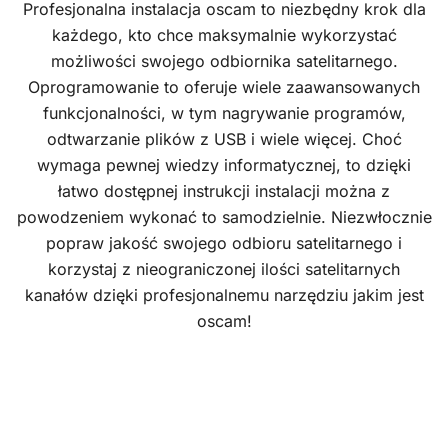
Profesjonalna instalacja oscam to niezbędny krok dla
każdego, kto chce maksymalnie wykorzystać
możliwości swojego odbiornika satelitarnego.
Oprogramowanie to oferuje wiele zaawansowanych
funkcjonalności, w tym nagrywanie programów,
odtwarzanie plików z USB i wiele więcej. Choć
wymaga pewnej wiedzy informatycznej, to dzięki
łatwo dostępnej instrukcji instalacji można z
powodzeniem wykonać to samodzielnie. Niezwłocznie
popraw jakość swojego odbioru satelitarnego i
korzystaj z nieograniczonej ilości satelitarnych
kanałów dzięki profesjonalnemu narzędziu jakim jest
oscam!