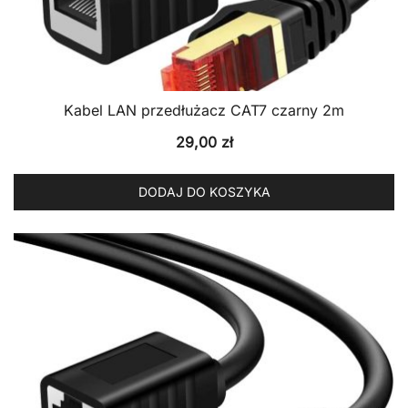
Kabel LAN przedłużacz CAT7 czarny 2m
29,00
zł
DODAJ DO KOSZYKA