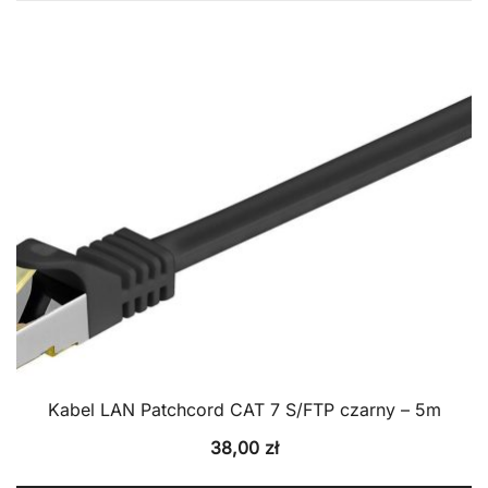
Kabel LAN Patchcord CAT 7 S/FTP czarny – 5m
38,00
zł