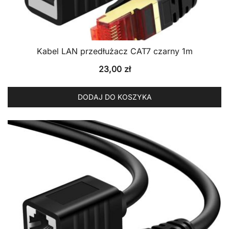
Kabel LAN przedłużacz CAT7 czarny 1m
23,00
zł
DODAJ DO KOSZYKA