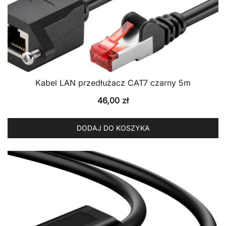
Kabel LAN przedłużacz CAT7 czarny 5m
46,00
zł
DODAJ DO KOSZYKA