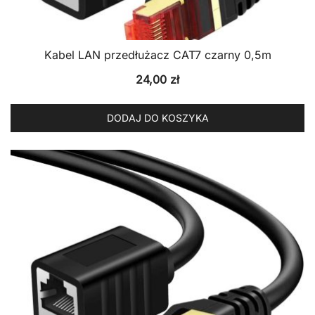
Kabel LAN przedłużacz CAT7 czarny 0,5m
24,00
zł
DODAJ DO KOSZYKA