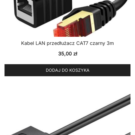
Kabel LAN przedłużacz CAT7 czarny 3m
35,00
zł
DODAJ DO KOSZYKA