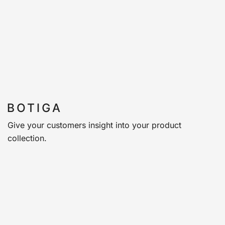
Give your customers insight into your product
collection.