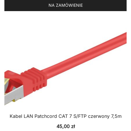
NA ZAMÓWIENIE
Kabel LAN Patchcord CAT 7 S/FTP czerwony 7,5m
45,00
zł