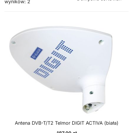
wyników: 2
Antena DVB-T/T2 Telmor DIGIT ACTIVA (biała)