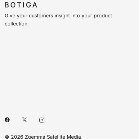
Give your customers insight into your product
collection.
© 2026 Zgemma Satellite Media