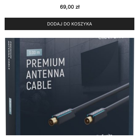
69,00
zł
DODAJ DO KOSZYKA