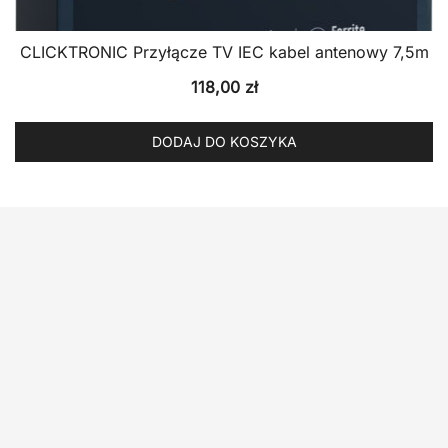
CLICKTRONIC Przyłącze TV IEC kabel antenowy 7,5m
118,00
zł
DODAJ DO KOSZYKA