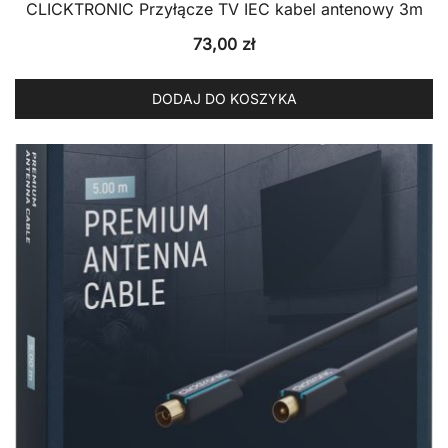
CLICKTRONIC Przyłącze TV IEC kabel antenowy 3m
73,00
zł
DODAJ DO KOSZYKA