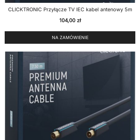
CLICKTRONIC Przyłącze TV IEC kabel antenowy 5m
104,00
zł
NA ZAMÓWIENIE