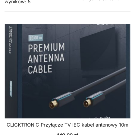
wyników: 5
CLICKTRONIC Przyłącze TV IEC kabel antenowy 10m