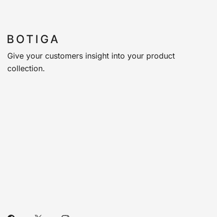
Give your customers insight into your product
collection.