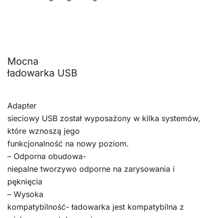
Mocna
ładowarka USB
Adapter
sieciowy USB został wyposażony w kilka systemów,
które wznoszą jego
funkcjonalność na nowy poziom.
– Odporna obudowa-
niepalne tworzywo odporne na zarysowania i
pęknięcia
– Wysoka
kompatybilność- ładowarka jest kompatybilna z