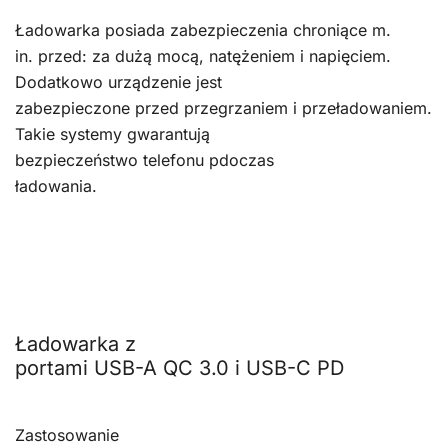
Ładowarka posiada zabezpieczenia chroniące m.
in. przed: za dużą mocą, natężeniem i napięciem.
Dodatkowo urządzenie jest
zabezpieczone przed przegrzaniem i przeładowaniem.
Takie systemy gwarantują
bezpieczeństwo telefonu pdoczas
ładowania.
Ładowarka z
portami USB-A QC 3.0 i USB-C PD
Zastosowanie