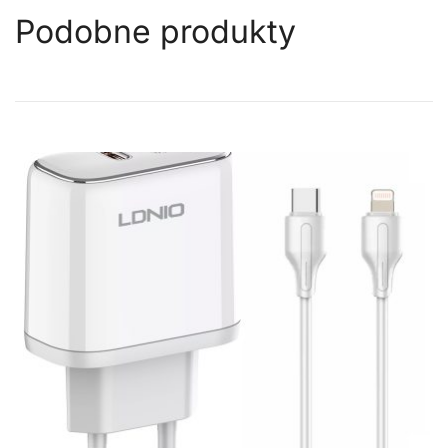
Podobne produkty