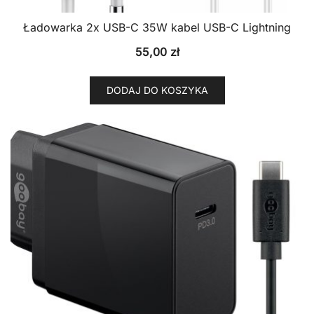
Ładowarka 2x USB-C 35W kabel USB-C Lightning
55,00
zł
DODAJ DO KOSZYKA