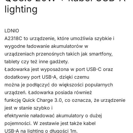
lighting
LDNIO
A2318C to urządzenie, które umożliwia szybkie i
wygodne ładowanie akumulatorów w
urządzeniach przenośnych takich jak smartfony,
tablety czy też inne gadżety.
Ładowarka jest wyposażona w port USB-C oraz
dodatkowy port USB-A, dzięki czemu
można je podłączyć do większości popularnych
urządzeń. Ładowarka posiada również
funkcję Quick Charge 3.0, co oznacza, że ​​urządzenie
jest w stanie szybko i
efektywnie naładować akumulatory o dużej
pojemności. W zestawie jest także kabel
USB-A na lighting o długości 1m.