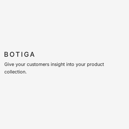
Give your customers insight into your product
collection.