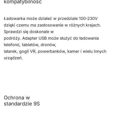
kompatybilność
Ładowarka może działać w przedziale 100-230V
dzięki czemu ma zastosowanie w różnych krajach.
Sprawdzi się doskonale w
podróży. Adapter USB może służyć do ładowania
telefonó, tabletów, dronów,
latarek, gogli VR, powerbanków, kamer i wielu innych
urządzeń.
Ochrona w
standardzie 9S