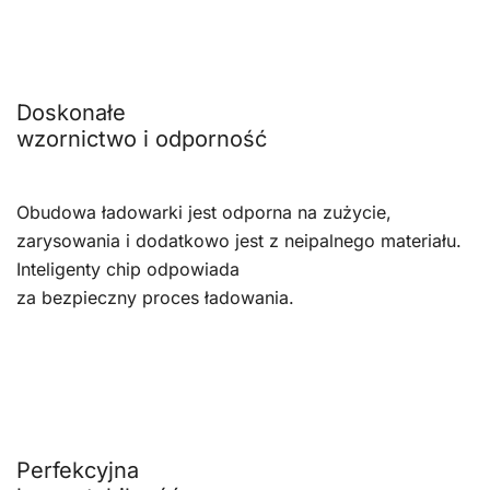
Doskonałe
wzornictwo i odporność
Obudowa ładowarki jest odporna na zużycie,
zarysowania i dodatkowo jest z neipalnego materiału.
Inteligenty chip odpowiada
za bezpieczny proces ładowania.
Perfekcyjna