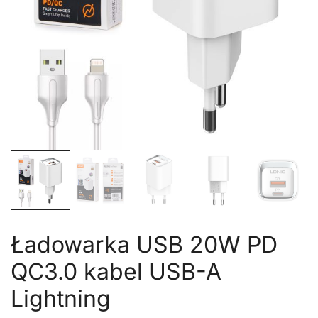
Ładowarka USB 20W PD
QC3.0 kabel USB-A
Lightning