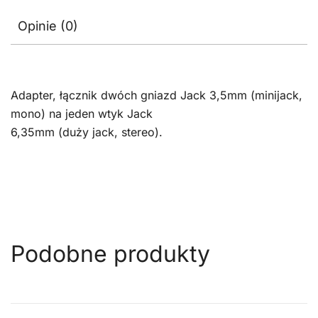
Opinie (0)
Adapter, łącznik dwóch gniazd Jack 3,5mm (minijack,
mono) na jeden wtyk Jack
6,35mm (duży jack, stereo).
Podobne produkty