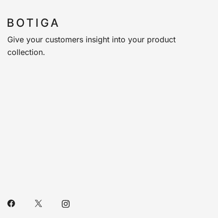
Give your customers insight into your product
collection.