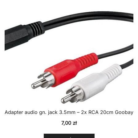
Adapter audio gn. jack 3.5mm – 2x RCA 20cm Goobay
7,00
zł