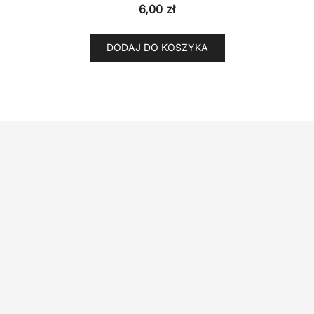
6,00
zł
DODAJ DO KOSZYKA