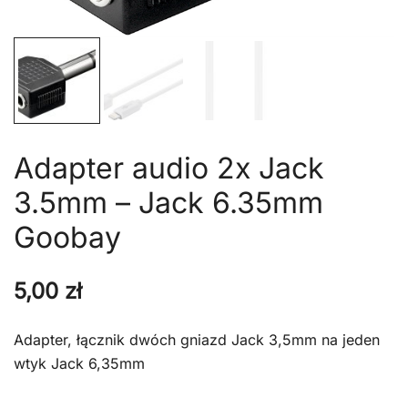
Adapter audio 2x Jack
3.5mm – Jack 6.35mm
Goobay
5,00
zł
Adapter, łącznik dwóch gniazd Jack 3,5mm na jeden
wtyk Jack 6,35mm