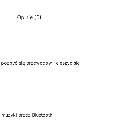
Opinie (0)
 pozbyć się przewodów i cieszyć się
 muzyki przez Bluetooth