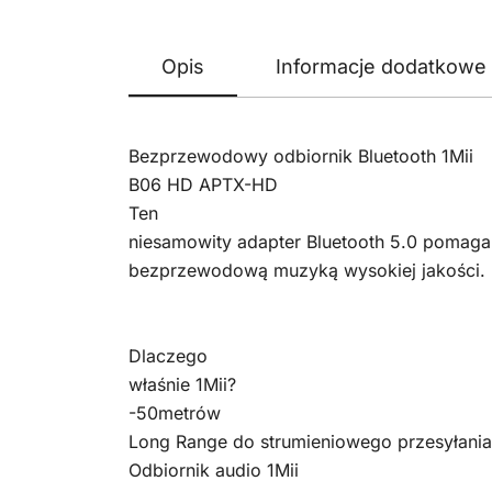
Opis
Informacje dodatkowe
Bezprzewodowy odbiornik Bluetooth 1Mii
B06 HD APTX-HD
Ten
niesamowity adapter Bluetooth 5.0 pomaga
bezprzewodową muzyką wysokiej jakości.
Dlaczego
właśnie 1Mii?
-50metrów
Long Range do strumieniowego przesyłania
Odbiornik audio 1Mii