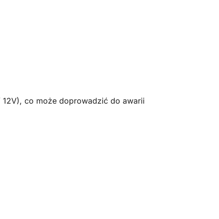
/ 12V), co może doprowadzić do awarii