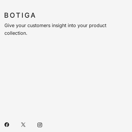
Give your customers insight into your product
collection.