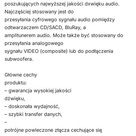
poszukujących najwyższej jakości dxwięku audio.
Najczęściej stosowany jest do
przesyłania cyfrowego sygnału audio pomiędzy
odtwarzaczem CD/SACD, BluRay, a
amplitunerem audio. Może także być stosowany do
przesyłania analogowego
sygnału VIDEO (composite) lub do podłączenia
subwoofera.
Główne cechy
produktu:
– gwarancja wysokiej jakości
dźwięku,
– doskonała wydajność,
– szybki transfer danych,
–
potrójne powleczone złącza cechujące się