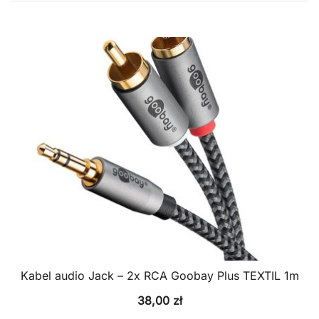
Kabel audio Jack – 2x RCA Goobay Plus TEXTIL 1m
38,00
zł