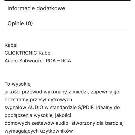
Informacje dodatkowe
Opinie (0)
Kabel
CLICKTRONIC Kabel
Audio Subwoofer RCA – RCA
To wysokiej
jakości przewód wykonany z miedzi, zapewniając
bezstratny przesył cyfrowych
sygnałów AUDIO w standardzie S/PDIF. Idealny do
podłączenia wysokiej jakości
domowych zestawów audio, stworzony dla bardziej
wymagających użytkowników