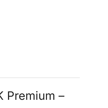
K Premium –