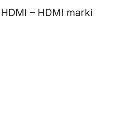
 HDMI – HDMI marki