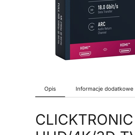
Opis
Informacje dodatkowe
CLICKTRONIC 