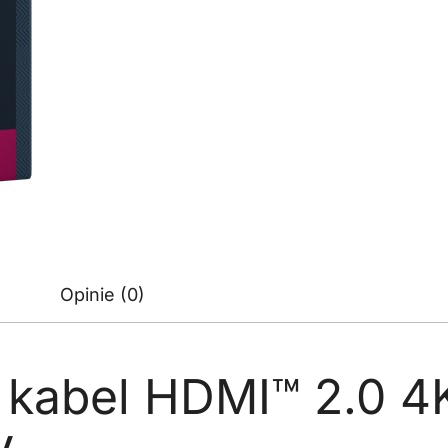
Opinie (0)
kabel HDMI™ 2.0 4