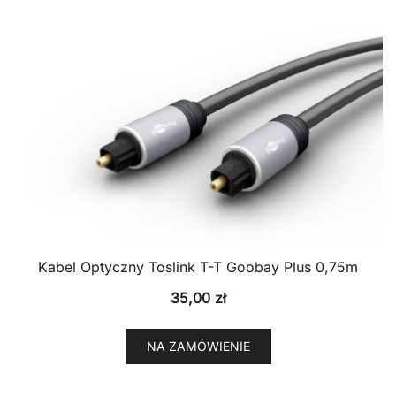
Kabel Optyczny Toslink T-T Goobay Plus 0,75m
35,00
zł
NA ZAMÓWIENIE