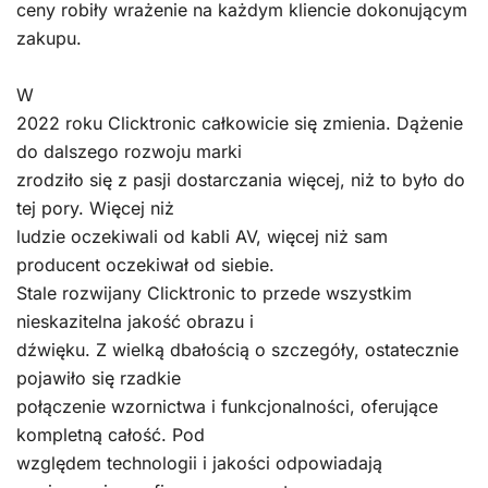
ceny robiły wrażenie na każdym kliencie dokonującym
zakupu.
W
2022 roku Clicktronic całkowicie się zmienia. Dążenie
do dalszego rozwoju marki
zrodziło się z pasji dostarczania więcej, niż to było do
tej pory. Więcej niż
ludzie oczekiwali od kabli AV, więcej niż sam
producent oczekiwał od siebie.
Stale rozwijany Clicktronic to przede wszystkim
nieskazitelna jakość obrazu i
dźwięku. Z wielką dbałością o szczegóły, ostatecznie
pojawiło się rzadkie
połączenie wzornictwa i funkcjonalności, oferujące
kompletną całość. Pod
względem technologii i jakości odpowiadają