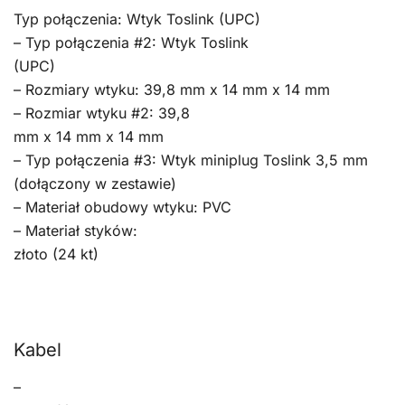
Typ połączenia: Wtyk Toslink (UPC)
– Typ połączenia #2: Wtyk Toslink
(UPC)
– Rozmiary wtyku: 39,8 mm x 14 mm x 14 mm
– Rozmiar wtyku #2: 39,8
mm x 14 mm x 14 mm
– Typ połączenia #3: Wtyk miniplug Toslink 3,5 mm
(dołączony w zestawie)
– Materiał obudowy wtyku: PVC
– Materiał styków:
złoto (24 kt)
Kabel
–