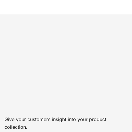
Give your customers insight into your product
collection.