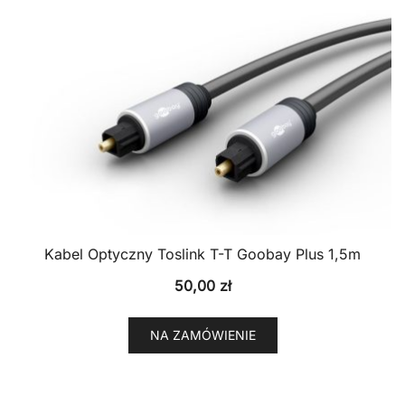
Kabel Optyczny Toslink T-T Goobay Plus 1,5m
50,00
zł
NA ZAMÓWIENIE