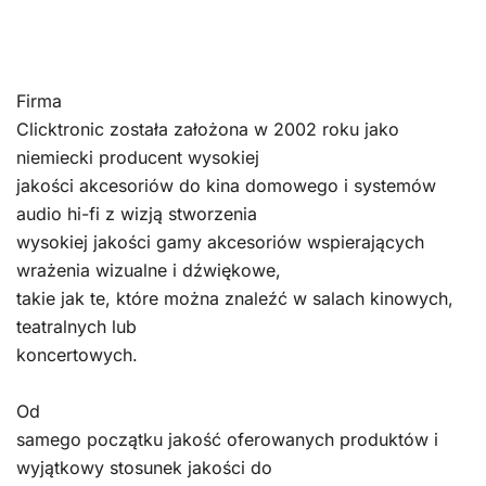
Firma
Clicktronic została założona w 2002 roku jako
niemiecki producent wysokiej
jakości akcesoriów do kina domowego i systemów
audio hi-fi z wizją stworzenia
wysokiej jakości gamy akcesoriów wspierających
wrażenia wizualne i dźwiękowe,
takie jak te, które można znaleźć w salach kinowych,
teatralnych lub
koncertowych.
Od
samego początku jakość oferowanych produktów i
wyjątkowy stosunek jakości do