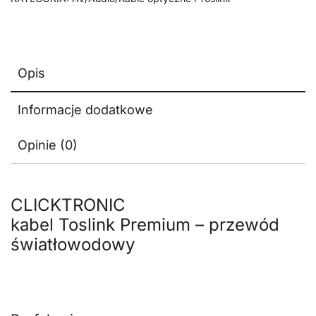
Opis
Informacje dodatkowe
Opinie (0)
CLICKTRONIC
kabel Toslink Premium – przewód
światłowodowy