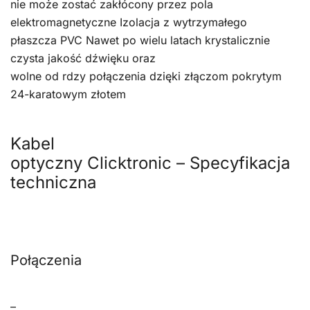
nie może zostać zakłócony przez pola
elektromagnetyczne Izolacja z wytrzymałego
płaszcza PVC Nawet po wielu latach krystalicznie
czysta jakość dźwięku oraz
wolne od rdzy połączenia dzięki złączom pokrytym
24-karatowym złotem
Kabel
optyczny Clicktronic – Specyfikacja
techniczna
Połączenia
–