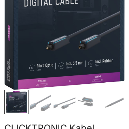
CLICKTRONIC Kabel