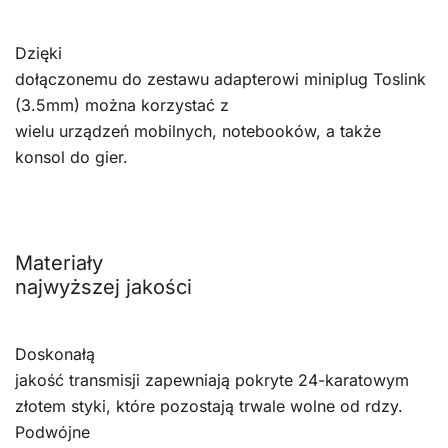
Dzięki
dołączonemu do zestawu adapterowi miniplug Toslink
(3.5mm) można korzystać z
wielu urządzeń mobilnych, notebooków, a także
konsol do gier.
Materiały
najwyższej jakości
Doskonałą
jakość transmisji zapewniają pokryte 24-karatowym
złotem styki, które pozostają trwale wolne od rdzy.
Podwójne