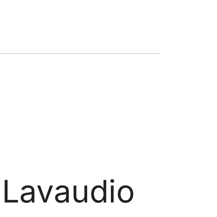
 Lavaudio