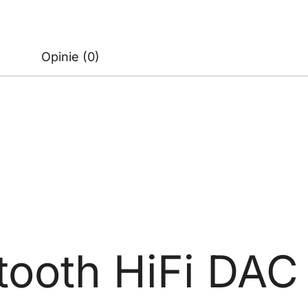
Opinie (0)
tooth HiFi DAC