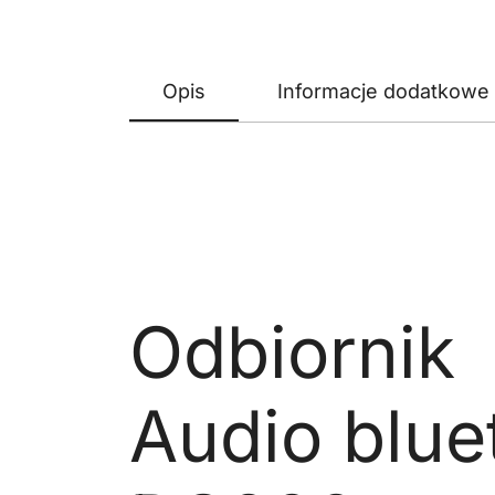
Opis
Informacje dodatkowe
Odbiornik
Audio blue