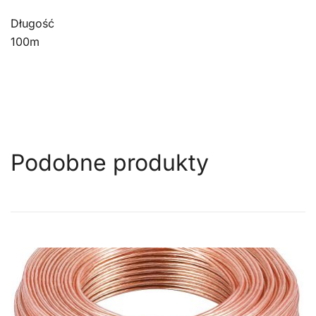
Długość
100m
Podobne produkty