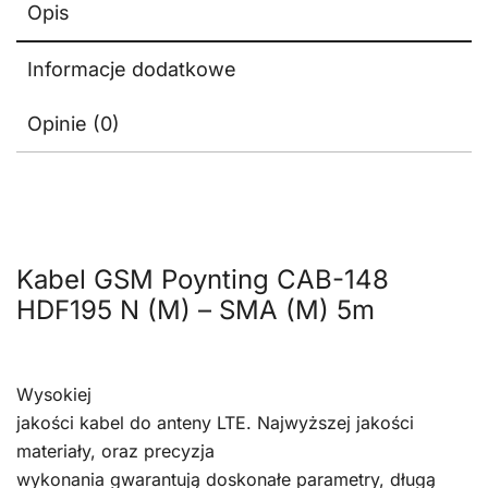
Opis
Informacje dodatkowe
Opinie (0)
Kabel GSM Poynting CAB-148
HDF195 N (M) – SMA (M) 5m
Wysokiej
jakości kabel do anteny LTE. Najwyższej jakości
materiały, oraz precyzja
wykonania gwarantują doskonałe parametry, długą