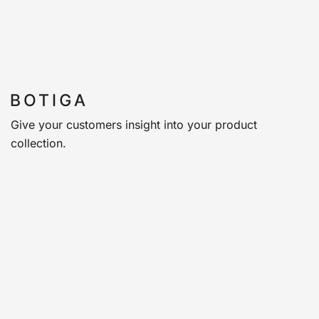
Give your customers insight into your product
collection.