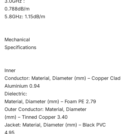
3.0GHz :
0.788dB/m
5.8GHz: 1.15dB/m
Mechanical
Specifications
Inner
Conductor: Material, Diameter (mm) – Copper Clad
Aluminium 0.94
Dielectric:
Material, Diameter (mm) – Foam PE 2.79
Outer Conductor: Material, Diameter
(mm) – Tinned Copper 3.40
Jacket: Material, Diameter (mm) – Black PVC
4.95