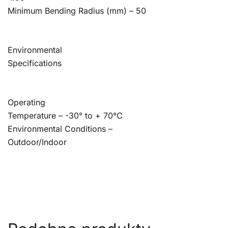
Minimum Bending Radius (mm) – 50
Environmental
Specifications
Operating
Temperature – -30° to + 70°C
Environmental Conditions –
Outdoor/Indoor