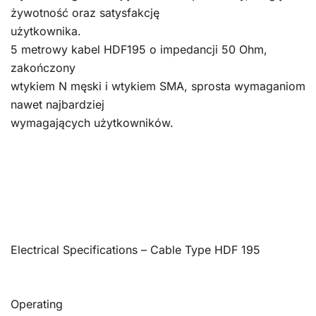
żywotność oraz satysfakcję
użytkownika.
5 metrowy kabel HDF195 o impedancji 50 Ohm,
zakończony
wtykiem N męski i wtykiem SMA, sprosta wymaganiom
nawet najbardziej
wymagających użytkowników.
Electrical Specifications – Cable Type HDF 195
Operating