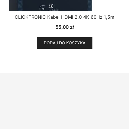
CLICKTRONIC Kabel HDMI 2.0 4K 60Hz 1,5m
55,00
zł
DODAJ DO KOSZYKA