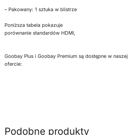
– Pakowany: 1 sztuka w blistrze
Poniższa tabela pokazuje
porównanie standardów HDMI,
Goobay Plus i Goobay Premium są dostępne w naszej
ofercie:
Podobne produkty