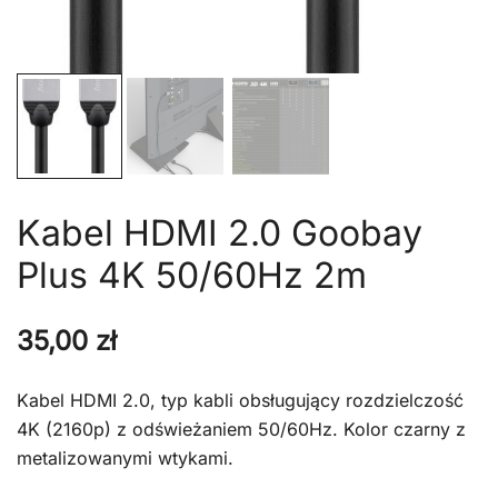
Kabel HDMI 2.0 Goobay
Plus 4K 50/60Hz 2m
35,00
zł
Kabel HDMI 2.0, typ kabli obsługujący rozdzielczość
4K (2160p) z odświeżaniem 50/60Hz. Kolor czarny z
metalizowanymi wtykami.