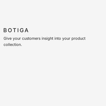
Give your customers insight into your product
collection.