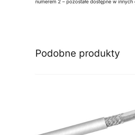
numerem 2 – pozostałe dostępne w innych 
Podobne produkty