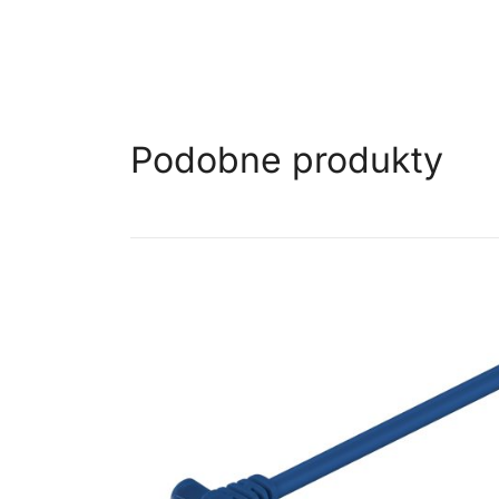
Podobne produkty