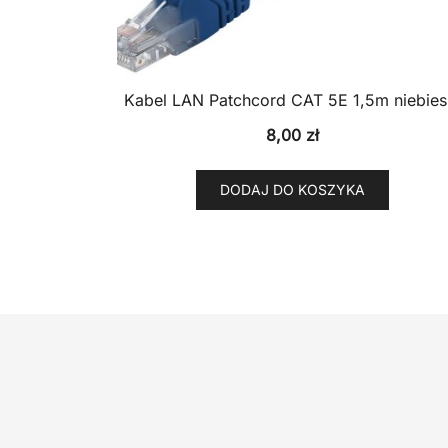
Kabel LAN Patchcord CAT 5E 1,5m niebies
8,00
zł
DODAJ DO KOSZYKA