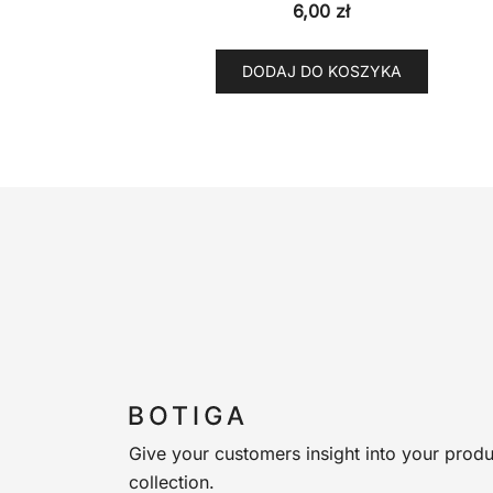
6,00
zł
DODAJ DO KOSZYKA
Give your customers insight into your produ
collection.