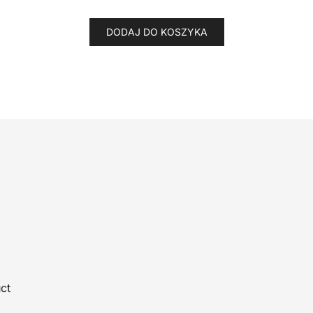
DODAJ DO KOSZYKA
ct