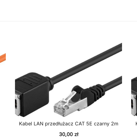
Kabel LAN przedłużacz CAT 5E czarny 2m
30,00
zł