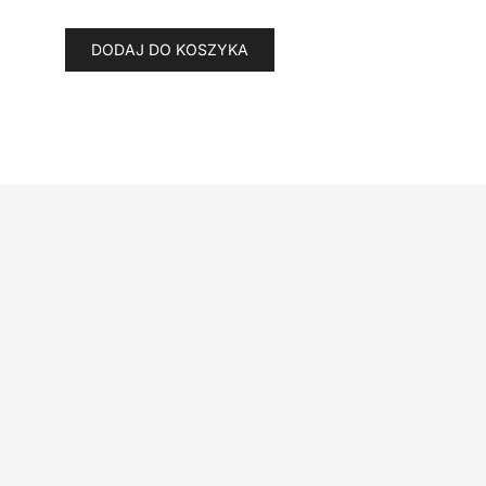
DODAJ DO KOSZYKA