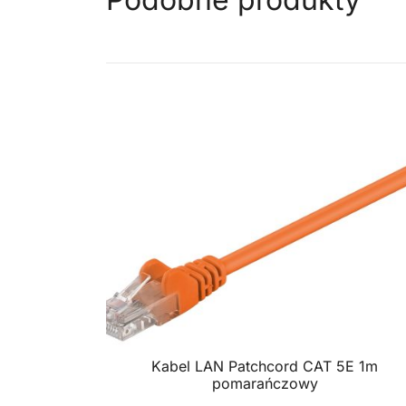
Kabel LAN Patchcord CAT 5E 1m
pomarańczowy