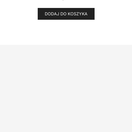
DODAJ DO KOSZYKA