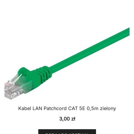
Kabel LAN Patchcord CAT 5E 0,5m zielony
3,00
zł