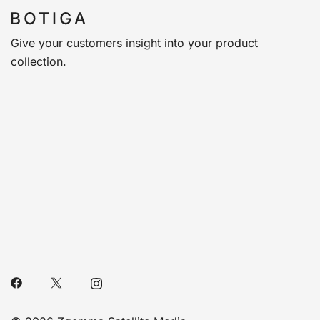
Give your customers insight into your product
collection.