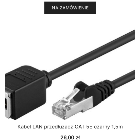
NA ZAMÓWIENIE
Kabel LAN przedłużacz CAT 5E czarny 1,5m
26,00
zł