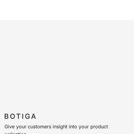
Give your customers insight into your product