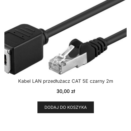
Kabel LAN przedłużacz CAT 5E czarny 2m
30,00
zł
DODAJ DO KOSZYKA