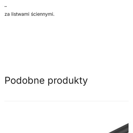
–
za listwami ściennymi.
Podobne produkty