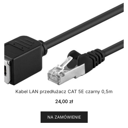
Kabel LAN przedłużacz CAT 5E czarny 0,5m
24,00
zł
NA ZAMÓWIENIE