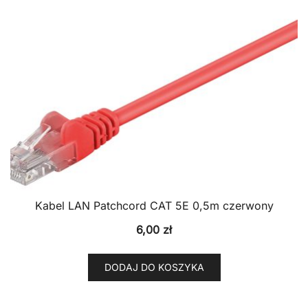
Kabel LAN Patchcord CAT 5E 0,5m czerwony
6,00
zł
DODAJ DO KOSZYKA