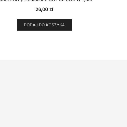
26,00
zł
DODAJ DO KOSZYKA