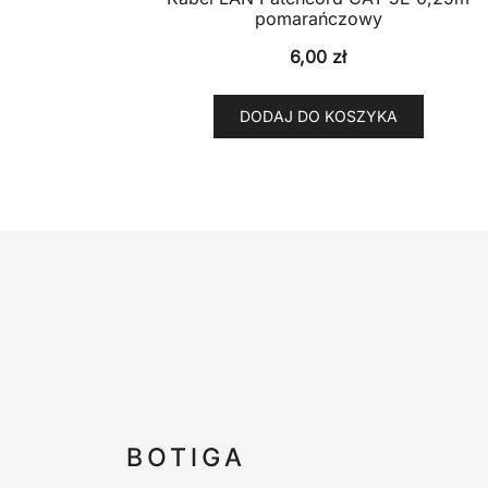
pomarańczowy
6,00
zł
DODAJ DO KOSZYKA