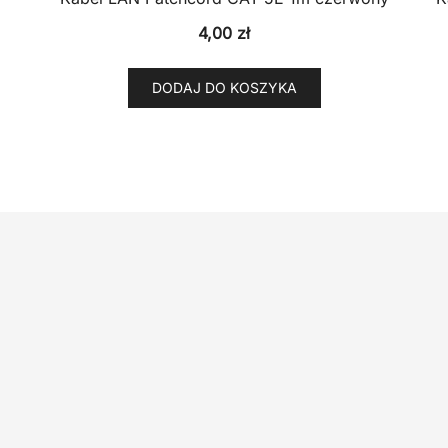
4,00
zł
DODAJ DO KOSZYKA