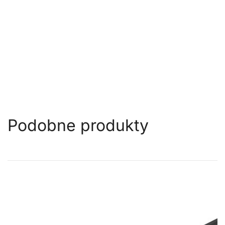
Podobne produkty