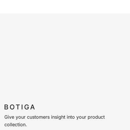
Give your customers insight into your product
collection.