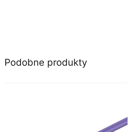
Podobne produkty