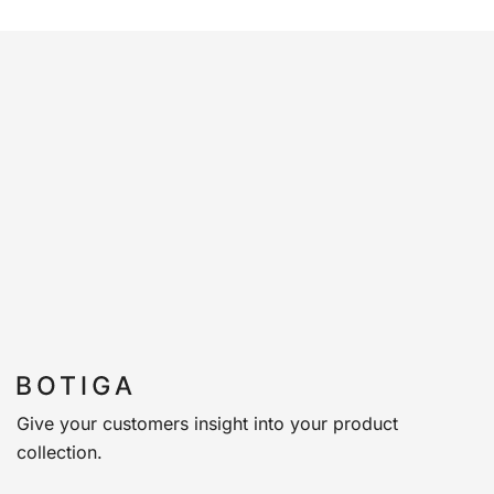
Give your customers insight into your product
collection.