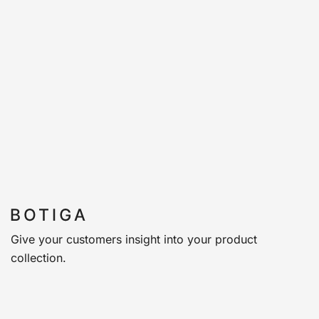
Give your customers insight into your product
collection.