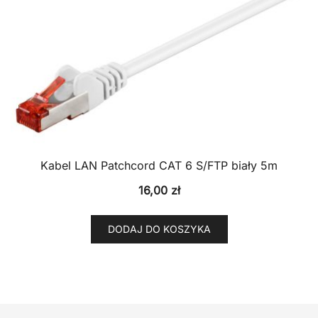
Kabel LAN Patchcord CAT 6 S/FTP biały 5m
16,00
zł
DODAJ DO KOSZYKA