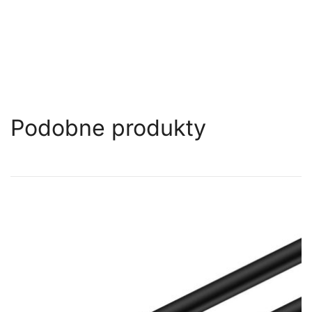
Podobne produkty