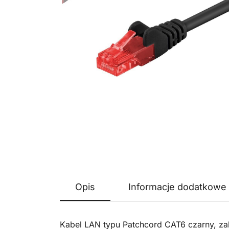
Opis
Informacje dodatkowe
Kabel LAN typu Patchcord CAT6 czarny, z