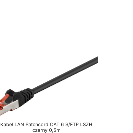
Kabel LAN Patchcord CAT 6 S/FTP LSZH
czarny 0,5m