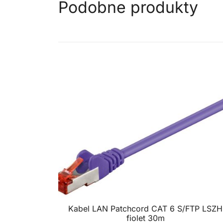
Podobne produkty
Kabel LAN Patchcord CAT 6 S/FTP LSZH
fiolet 30m