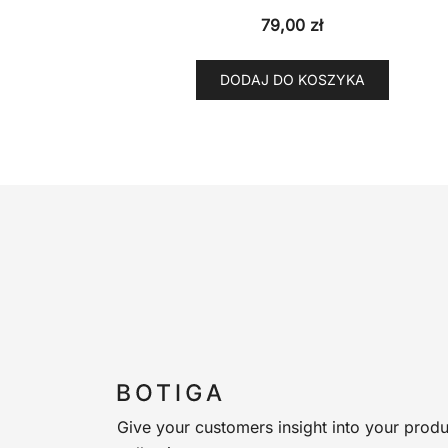
79,00
zł
DODAJ DO KOSZYKA
Give your customers insight into your produ