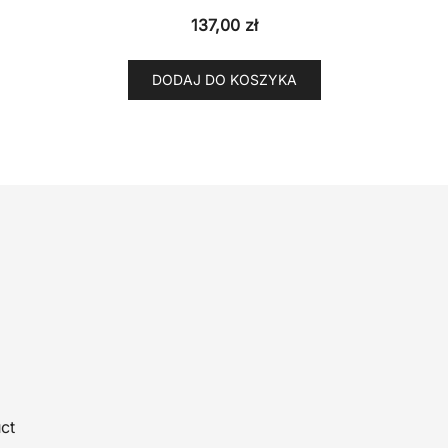
137,00
zł
DODAJ DO KOSZYKA
ct