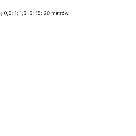
 0,5; 1; 1,5; 5; 15; 20 metrów