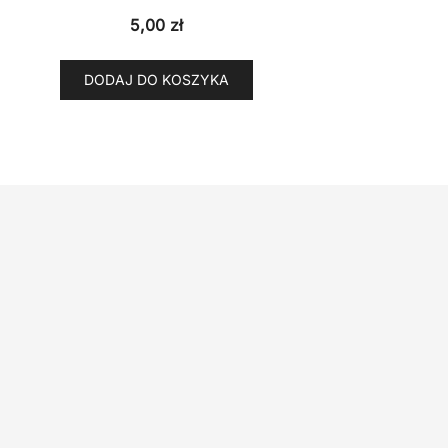
5,00
zł
DODAJ DO KOSZYKA