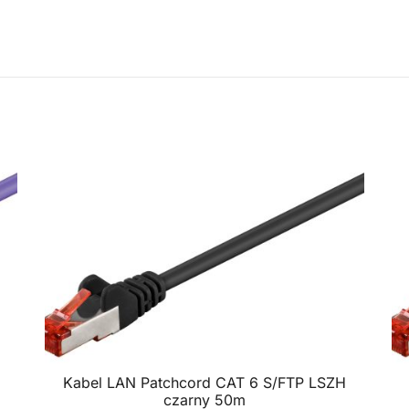
Kabel LAN Patchcord CAT 6 S/FTP LSZH
czarny 50m