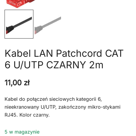
Kabel LAN Patchcord CAT
6 U/UTP CZARNY 2m
11,00
zł
Kabel do połączeń sieciowych kategorii 6,
nieekranowany U/UTP, zakończony mikro-stykami
RJ45. Kolor czarny.
5 w magazynie