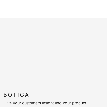
Give your customers insight into your product