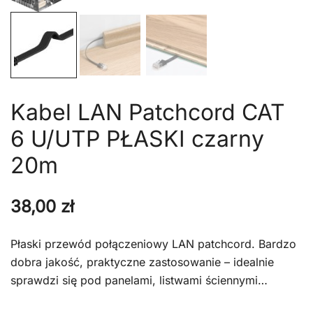
Kabel LAN Patchcord CAT
6 U/UTP PŁASKI czarny
20m
38,00
zł
Płaski przewód połączeniowy LAN patchcord. Bardzo
dobra jakość, praktyczne zastosowanie – idealnie
sprawdzi się pod panelami, listwami ściennymi…