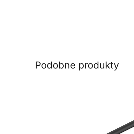
Podobne produkty