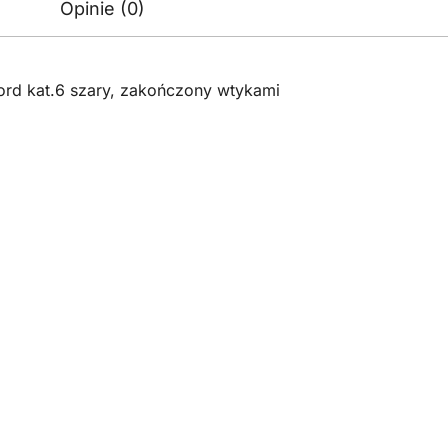
Opinie (0)
rd kat.6 szary, zakończony wtykami