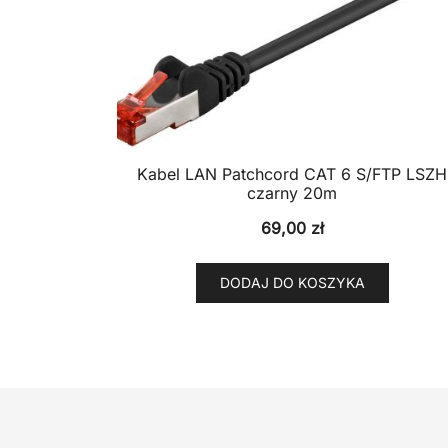
Kabel LAN Patchcord CAT 6 S/FTP LSZH
czarny 20m
69,00
zł
DODAJ DO KOSZYKA