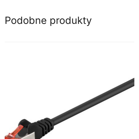
Podobne produkty