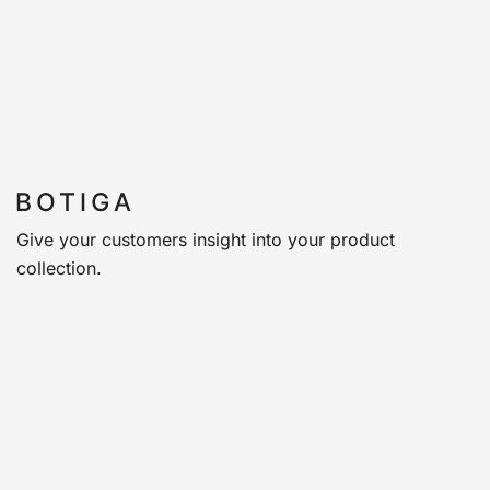
Give your customers insight into your product
collection.