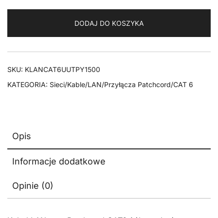
DODAJ DO KOSZYKA
SKU:
KLANCAT6UUTPY1500
KATEGORIA:
Sieci/Kable/LAN/Przyłącza Patchcord/CAT 6
Opis
Informacje dodatkowe
Opinie (0)