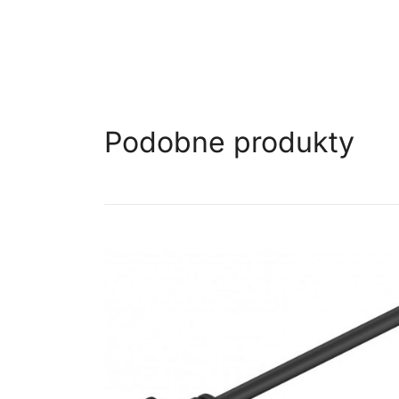
Podobne produkty