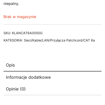
niepalny.
Brak w magazynie
SKU:
KLANCAT6A0050G
KATEGORIA:
Sieci/Kable/LAN/Przyłącza Patchcord/CAT 6a
Opis
Informacje dodatkowe
Opinie (0)