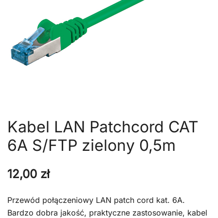
Kabel LAN Patchcord CAT
6A S/FTP zielony 0,5m
12,00
zł
Przewód połączeniowy LAN patch cord kat. 6A.
Bardzo dobra jakość, praktyczne zastosowanie, kabel