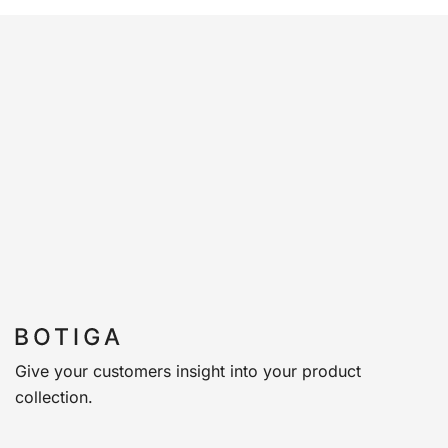
Give your customers insight into your product
collection.