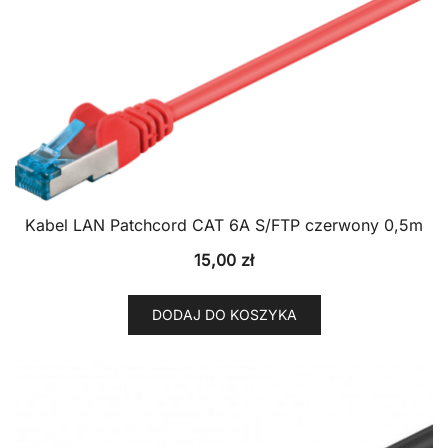
Kabel LAN Patchcord CAT 6A S/FTP czerwony 0,5m
15,00
zł
DODAJ DO KOSZYKA