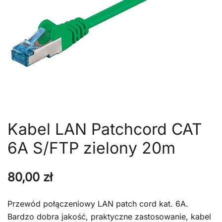
Kabel LAN Patchcord CAT
6A S/FTP zielony 20m
80,00
zł
Przewód połączeniowy LAN patch cord kat. 6A.
Bardzo dobra jakość, praktyczne zastosowanie, kabel