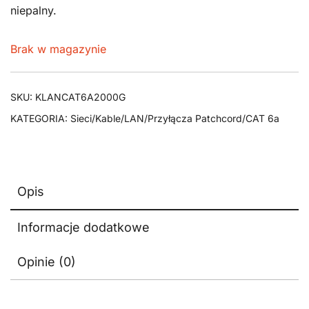
niepalny.
Brak w magazynie
SKU:
KLANCAT6A2000G
KATEGORIA:
Sieci/Kable/LAN/Przyłącza Patchcord/CAT 6a
Opis
Informacje dodatkowe
Opinie (0)