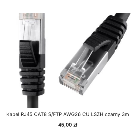
Kabel RJ45 CAT8 S/FTP AWG26 CU LSZH czarny 3m
45,00
zł