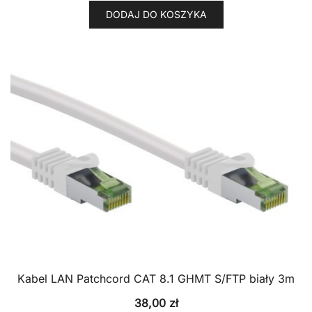
DODAJ DO KOSZYKA
Kabel LAN Patchcord CAT 8.1 GHMT S/FTP biały 3m
38,00
zł