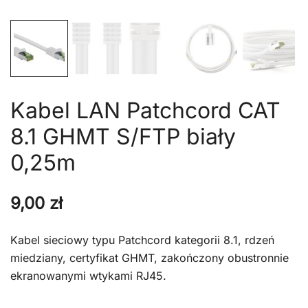
Kabel LAN Patchcord CAT
8.1 GHMT S/FTP biały
0,25m
9,00
zł
Kabel sieciowy typu Patchcord kategorii 8.1, rdzeń
miedziany, certyfikat GHMT, zakończony obustronnie
ekranowanymi wtykami RJ45.