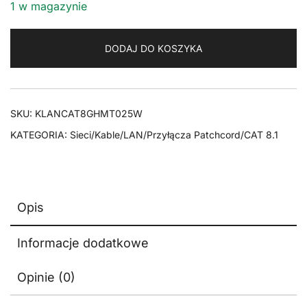
1 w magazynie
DODAJ DO KOSZYKA
SKU:
KLANCAT8GHMT025W
KATEGORIA:
Sieci/Kable/LAN/Przyłącza Patchcord/CAT 8.1
Opis
Informacje dodatkowe
Opinie (0)