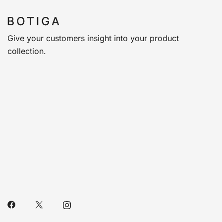
Give your customers insight into your product
collection.