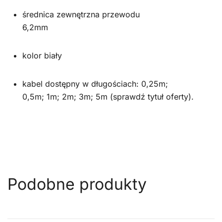
średnica zewnętrzna przewodu
6,2mm
kolor biały
kabel dostępny w długościach: 0,25m;
0,5m; 1m; 2m; 3m; 5m (sprawdź tytuł oferty).
Podobne produkty