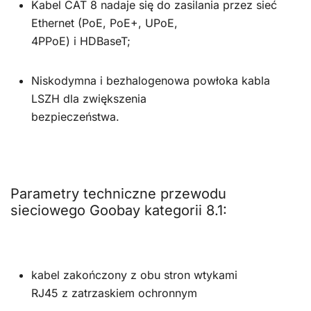
Kabel CAT 8 nadaje się do zasilania przez sieć
Ethernet (PoE, PoE+, UPoE,
4PPoE) i HDBaseT;
Niskodymna i bezhalogenowa powłoka kabla
LSZH dla zwiększenia
bezpieczeństwa.
Parametry techniczne przewodu
sieciowego Goobay kategorii 8.1:
kabel zakończony z obu stron wtykami
RJ45 z zatrzaskiem ochronnym