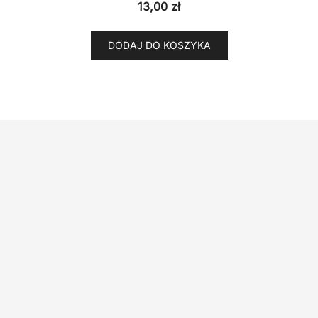
13,00
zł
DODAJ DO KOSZYKA