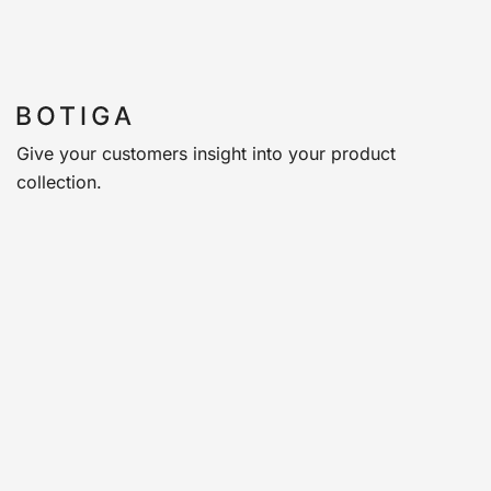
Give your customers insight into your product
collection.