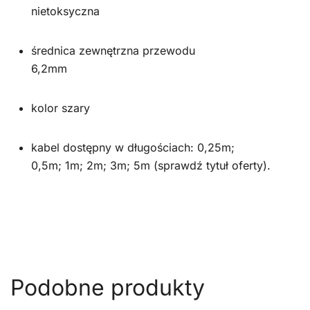
nietoksyczna
średnica zewnętrzna przewodu
6,2mm
kolor szary
kabel dostępny w długościach: 0,25m;
0,5m; 1m; 2m; 3m; 5m (sprawdź tytuł oferty).
Podobne produkty