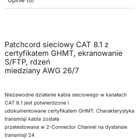
Opinie (0)
Patchcord sieciowy CAT 8.1 z
certyfikatem GHMT, ekranowanie
S/FTP, rdzeń
miedziany AWG 26/7
Niezawodne działanie kabla sieciowego w kanałach
CAT 8.1 jest potwierdzone i
udokumentowane certyfikatem GHMT. Charakterystyka
transmisji kabla została
przetestowana w 2-Connector Channel na dystansie
transmisji 24