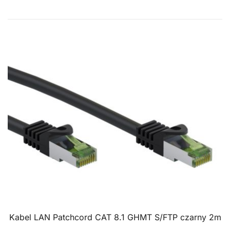
Kabel LAN Patchcord CAT 8.1 GHMT S/FTP czarny 2m