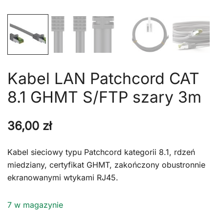
Kabel LAN Patchcord CAT
8.1 GHMT S/FTP szary 3m
36,00
zł
Kabel sieciowy typu Patchcord kategorii 8.1, rdzeń
miedziany, certyfikat GHMT, zakończony obustronnie
ekranowanymi wtykami RJ45.
7 w magazynie