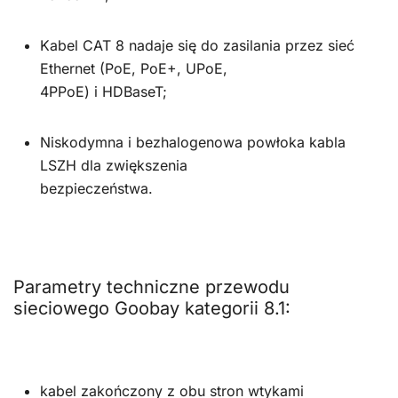
Kabel CAT 8 nadaje się do zasilania przez sieć
Ethernet (PoE, PoE+, UPoE,
4PPoE) i HDBaseT;
Niskodymna i bezhalogenowa powłoka kabla
LSZH dla zwiększenia
bezpieczeństwa.
Parametry techniczne przewodu
sieciowego Goobay kategorii 8.1:
kabel zakończony z obu stron wtykami