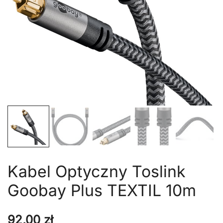
Kabel Optyczny Toslink
Goobay Plus TEXTIL 10m
92,00
zł