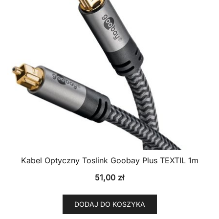
Kabel Optyczny Toslink Goobay Plus TEXTIL 1m
51,00
zł
DODAJ DO KOSZYKA