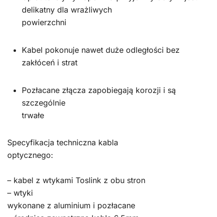
delikatny dla wrażliwych
powierzchni
Kabel pokonuje nawet duże odległości bez
zakłóceń i strat
Pozłacane złącza zapobiegają korozji i są
szczególnie
trwałe
Specyfikacja techniczna kabla
optycznego:
– kabel z wtykami Toslink z obu stron
– wtyki
wykonane z aluminium i pozłacane