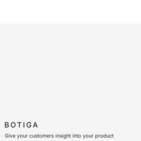
Give your customers insight into your product