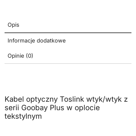
Opis
Informacje dodatkowe
Opinie (0)
Kabel optyczny Toslink wtyk/wtyk z
serii Goobay Plus w oplocie
tekstylnym