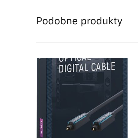
Podobne produkty