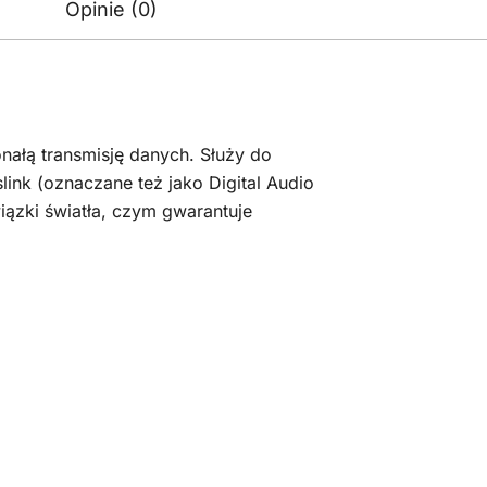
Opinie (0)
nałą transmisję danych. Służy do
ink (oznaczane też jako Digital Audio
iązki światła, czym gwarantuje