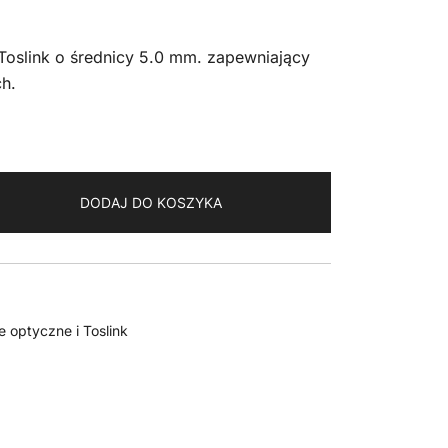
Toslink o średnicy 5.0 mm. zapewniający
h.
DODAJ DO KOSZYKA
 optyczne i Toslink