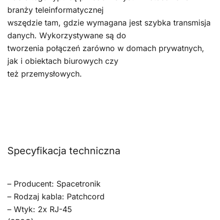
branży teleinformatycznej
wszędzie tam, gdzie wymagana jest szybka transmisja
danych. Wykorzystywane są do
tworzenia połączeń zarówno w domach prywatnych,
jak i obiektach biurowych czy
też przemysłowych.
Specyfikacja techniczna
– Producent: Spacetronik
– Rodzaj kabla: Patchcord
– Wtyk: 2x RJ-45