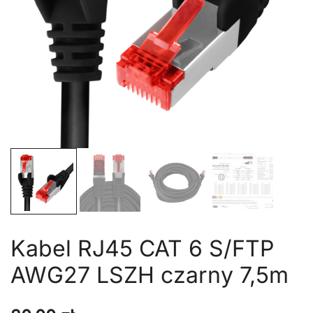
Kabel RJ45 CAT 6 S/FTP
AWG27 LSZH czarny 7,5m