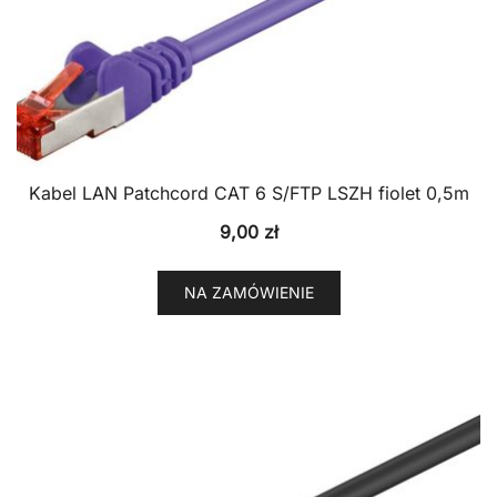
Kabel LAN Patchcord CAT 6 S/FTP LSZH fiolet 0,5m
9,00
zł
NA ZAMÓWIENIE