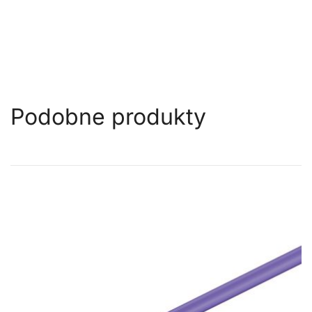
Podobne produkty