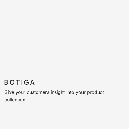
Give your customers insight into your product
collection.