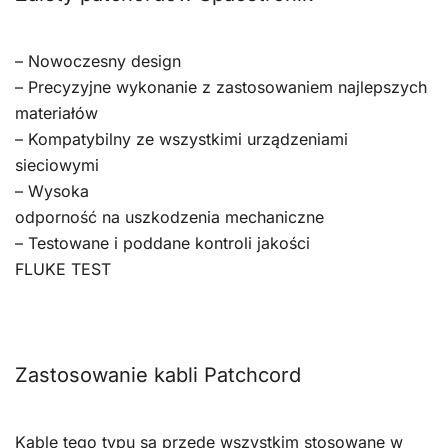
– Nowoczesny design
– Precyzyjne wykonanie z zastosowaniem najlepszych
materiałów
– Kompatybilny ze wszystkimi urządzeniami
sieciowymi
– Wysoka
odporność na uszkodzenia mechaniczne
– Testowane i poddane kontroli jakości
FLUKE TEST
Zastosowanie kabli Patchcord
Kable tego typu są przede wszystkim stosowane w