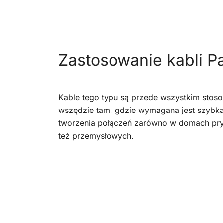
Zastosowanie kabli P
Kable tego typu są przede wszystkim stoso
wszędzie tam, gdzie wymagana jest szybka
tworzenia połączeń zarówno w domach pryw
też przemysłowych.