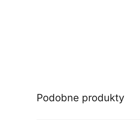
Podobne produkty