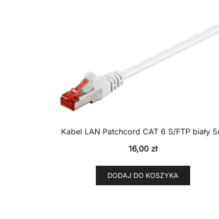
Kabel LAN Patchcord CAT 6 S/FTP biały 
16,00
zł
DODAJ DO KOSZYKA