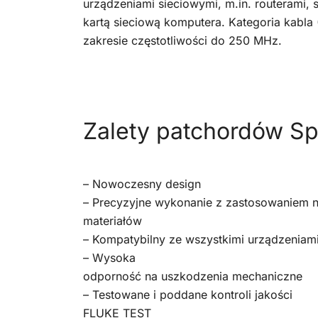
urządzeniami sieciowymi, m.in. routerami, 
kartą sieciową komputera. Kategoria kabla
zakresie częstotliwości do 250 MHz.
Zalety patchordów Sp
– Nowoczesny design
– Precyzyjne wykonanie z zastosowaniem n
materiałów
– Kompatybilny ze wszystkimi urządzeniam
– Wysoka
odporność na uszkodzenia mechaniczne
– Testowane i poddane kontroli jakości
FLUKE TEST