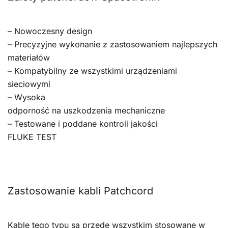
– Nowoczesny design
– Precyzyjne wykonanie z zastosowaniem najlepszych
materiałów
– Kompatybilny ze wszystkimi urządzeniami
sieciowymi
– Wysoka
odporność na uszkodzenia mechaniczne
– Testowane i poddane kontroli jakości
FLUKE TEST
Zastosowanie kabli Patchcord
Kable tego typu są przede wszystkim stosowane w