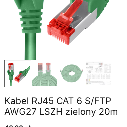
Kabel RJ45 CAT 6 S/FTP
AWG27 LSZH zielony 20m