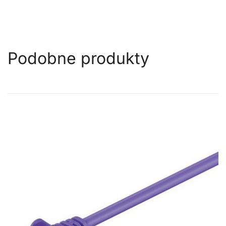
Podobne produkty