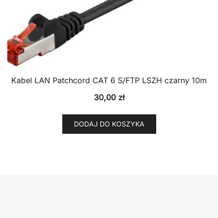
Kabel LAN Patchcord CAT 6 S/FTP LSZH czarny 10m
30,00
zł
DODAJ DO KOSZYKA