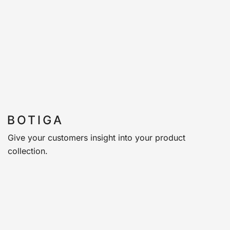
Give your customers insight into your product
collection.