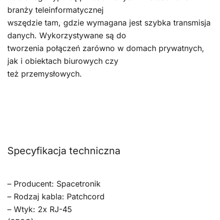
branży teleinformatycznej
wszędzie tam, gdzie wymagana jest szybka transmisja
danych. Wykorzystywane są do
tworzenia połączeń zarówno w domach prywatnych,
jak i obiektach biurowych czy
też przemysłowych.
Specyfikacja techniczna
– Producent: Spacetronik
– Rodzaj kabla: Patchcord
– Wtyk: 2x RJ-45