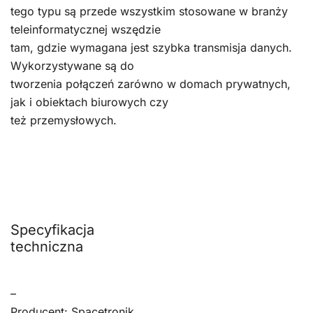
tego typu są przede wszystkim stosowane w branży
teleinformatycznej wszędzie
tam, gdzie wymagana jest szybka transmisja danych.
Wykorzystywane są do
tworzenia połączeń zarówno w domach prywatnych,
jak i obiektach biurowych czy
też przemysłowych.
Specyfikacja
techniczna
–
Producent: Spacetronik