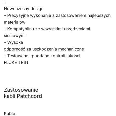
–
Nowoczesny design
– Precyzyjne wykonanie z zastosowaniem najlepszych
materiałów
– Kompatybilnu ze wszystkimi urządzeniami
sieciowymi
– Wysoka
odporność za uszkodzenia mechaniczne
– Testowane i poddane kontroli jakości
FLUKE TEST
Zastosowanie
kabli Patchcord
Kable