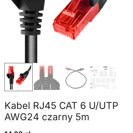
Kabel RJ45 CAT 6 U/UTP
AWG24 czarny 5m