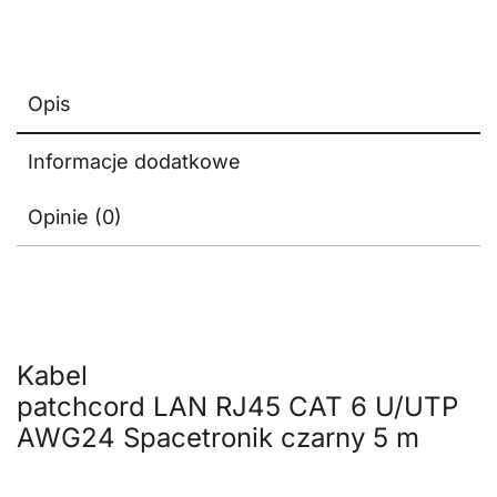
Opis
Informacje dodatkowe
Opinie (0)
Kabel
patchcord LAN RJ45 CAT 6 U/UTP
AWG24 Spacetronik czarny 5 m