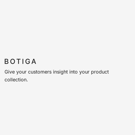
Give your customers insight into your product
collection.