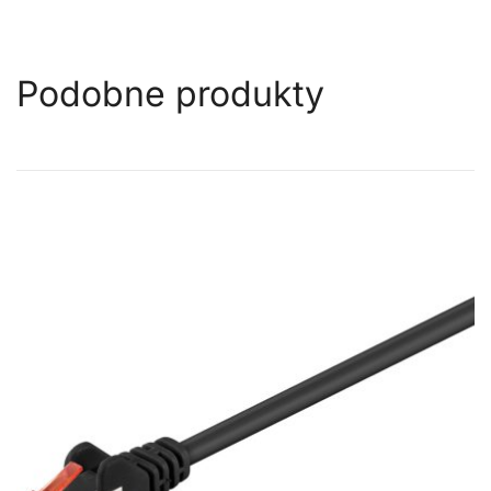
Podobne produkty