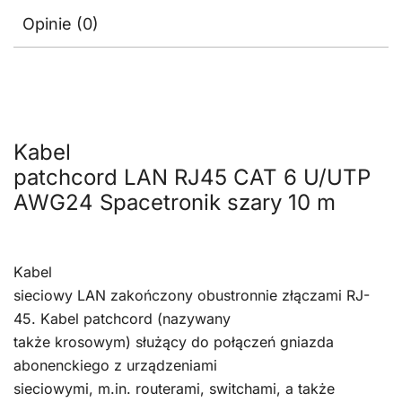
Opinie (0)
Kabel
patchcord LAN RJ45 CAT 6 U/UTP
AWG24 Spacetronik szary 10 m
Kabel
sieciowy LAN zakończony obustronnie złączami RJ-
45. Kabel patchcord (nazywany
także krosowym) służący do połączeń gniazda
abonenckiego z urządzeniami
sieciowymi, m.in. routerami, switchami, a także