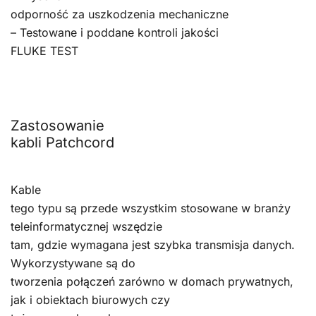
odporność za uszkodzenia mechaniczne
– Testowane i poddane kontroli jakości
FLUKE TEST
Zastosowanie
kabli Patchcord
Kable
tego typu są przede wszystkim stosowane w branży
teleinformatycznej wszędzie
tam, gdzie wymagana jest szybka transmisja danych.
Wykorzystywane są do
tworzenia połączeń zarówno w domach prywatnych,
jak i obiektach biurowych czy