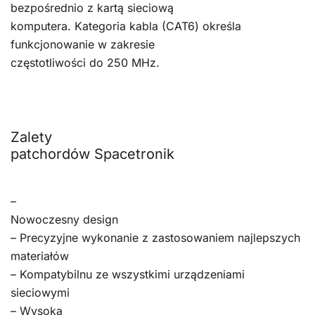
bezpośrednio z kartą sieciową
komputera. Kategoria kabla (CAT6) określa
funkcjonowanie w zakresie
częstotliwości do 250 MHz.
Zalety
patchordów Spacetronik
–
Nowoczesny design
– Precyzyjne wykonanie z zastosowaniem najlepszych
materiałów
– Kompatybilnu ze wszystkimi urządzeniami
sieciowymi
– Wysoka