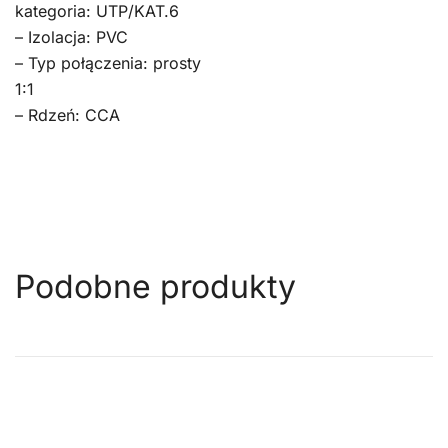
kategoria: UTP/KAT.6
– Izolacja: PVC
– Typ połączenia: prosty
1:1
– Rdzeń: CCA
Podobne produkty