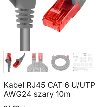
Kabel RJ45 CAT 6 U/UTP
AWG24 szary 10m