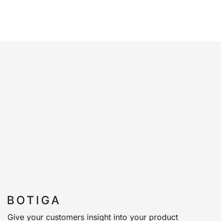
Give your customers insight into your product