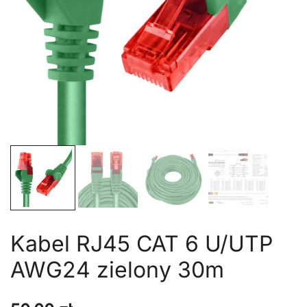
Kabel RJ45 CAT 6 U/UTP
AWG24 zielony 30m