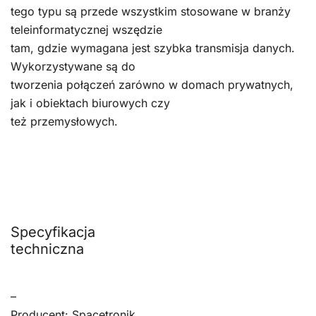
tego typu są przede wszystkim stosowane w branży
teleinformatycznej wszędzie
tam, gdzie wymagana jest szybka transmisja danych.
Wykorzystywane są do
tworzenia połączeń zarówno w domach prywatnych,
jak i obiektach biurowych czy
też przemysłowych.
Specyfikacja
techniczna
–
Producent: Spacetronik