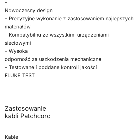
–
Nowoczesny design
– Precyzyjne wykonanie z zastosowaniem najlepszych
materiałów
– Kompatybilnu ze wszystkimi urządzeniami
sieciowymi
– Wysoka
odporność za uszkodzenia mechaniczne
– Testowane i poddane kontroli jakości
FLUKE TEST
Zastosowanie
kabli Patchcord
Kable