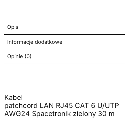
Opis
Informacje dodatkowe
Opinie (0)
Kabel
patchcord LAN RJ45 CAT 6 U/UTP
AWG24 Spacetronik zielony 30 m