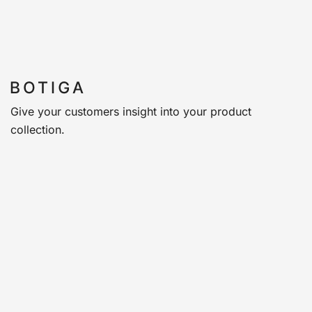
Give your customers insight into your product
collection.