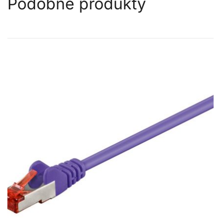
Podobne produkty