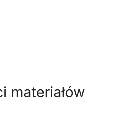
ci materiałów