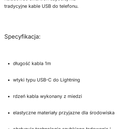
tradycyjne kable USB do telefonu.
Specyfikacja:
długość kabla 1m
wtyki typu USB-C do Lightning
rdzeń kabla wykonany z miedzi
elastyczne materiały przyjazne dla środowiska