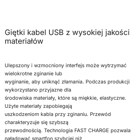
Giętki kabel USB z wysokiej jakości
materiałów
Ulepszony i wzmocniony interfejs może wytrzymać
wielokrotne zginanie lub
wyginanie, aby uniknąć złamania. Podczas produkcji
wykorzystano przyjazne dla
środowiska materiały, które są miękkie, elastyczne.
Użyte materiały zapobiegają
uszkodzeniom kabla przy zginaniu. Przewód
charakteryzuje się szybszą
przewodnością. Technologia FAST CHARGE pozwala
naładować smartfon szybciej niż