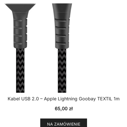
Kabel USB 2.0 – Apple Lightning Goobay TEXTIL 1m
65,00
zł
NA ZAMÓWIENIE