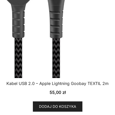
Kabel USB 2.0 – Apple Lightning Goobay TEXTIL 2m
55,00
zł
DODAJ DO KOSZYKA