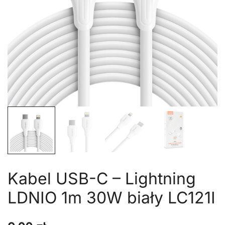
Kabel USB-C – Lightning
LDNIO 1m 30W biały LC121I