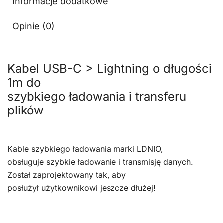
Informacje dodatkowe
Opinie (0)
Kabel USB-C > Lightning o długości
1m do
szybkiego ładowania i transferu
plików
Kable szybkiego ładowania marki LDNIO,
obsługuje szybkie ładowanie i transmisję danych.
Został zaprojektowany tak, aby
posłużył użytkownikowi jeszcze dłużej!