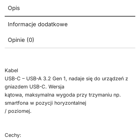
Opis
Informacje dodatkowe
Opinie (0)
Kabel
USB-C – USB-A 3.2 Gen 1, nadaje się do urządzeń z
gniazdem USB-C. Wersja
kątowa, maksymalna wygoda przy trzymaniu np.
smartfona w pozycji horyzontalnej
/ poziomej.
Cechy: