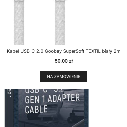
Kabel USB-C 2.0 Goobay SuperSoft TEXTIL biały 2m
50,00
zł
NA ZAMÓWIENIE