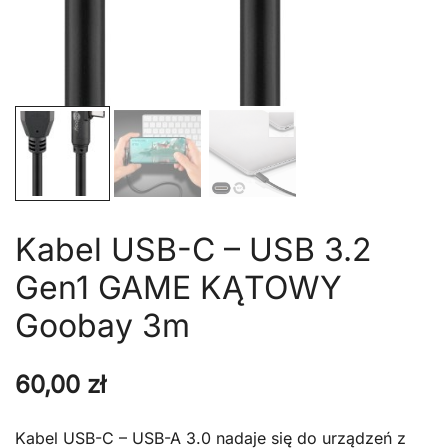
Kabel USB-C – USB 3.2
Gen1 GAME KĄTOWY
Goobay 3m
60,00
zł
Kabel USB-C – USB-A 3.0 nadaje się do urządzeń z