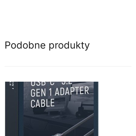
Podobne produkty