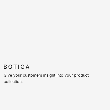
Give your customers insight into your product
collection.