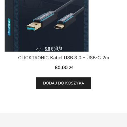
CLICKTRONIC Kabel USB 3.0 – USB-C 2m
80,00
zł
DODAJ DO KOSZYKA