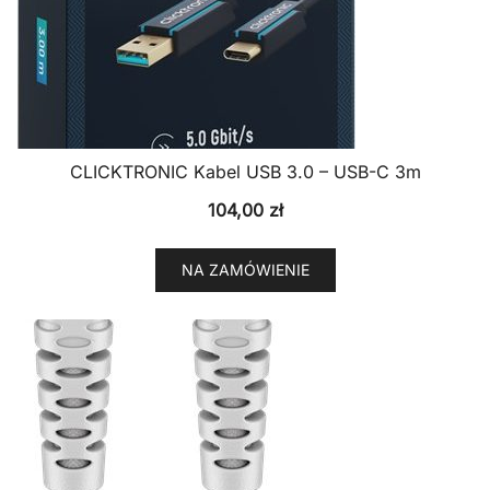
CLICKTRONIC Kabel USB 3.0 – USB-C 3m
104,00
zł
NA ZAMÓWIENIE